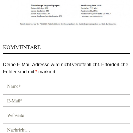
KOMMENTARE
Deine E-Mail-Adresse wird nicht veröffentlicht.
Erforderliche
Felder sind mit
*
markiert