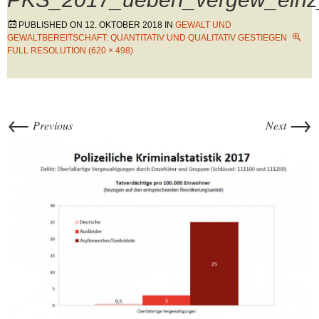
PUBLISHED ON
12. OKTOBER 2018
IN
GEWALT UND
GEWALTBEREITSCHAFT: QUANTITATIV UND QUALITATIV GESTIEGEN
FULL RESOLUTION (620 × 498)
←
→
Previous
Next