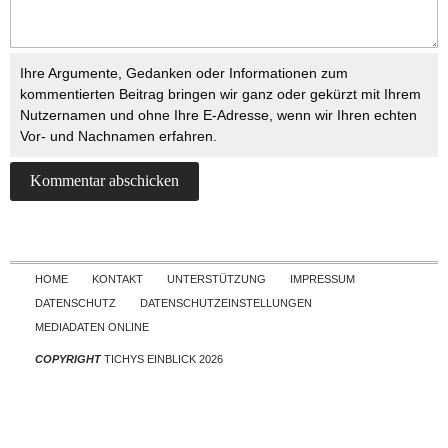
Ihre Argumente, Gedanken oder Informationen zum
kommentierten Beitrag bringen wir ganz oder gekürzt mit Ihrem
Nutzernamen und ohne Ihre E-Adresse, wenn wir Ihren echten
Vor- und Nachnamen erfahren.
Skip to content
HOME
KONTAKT
UNTERSTÜTZUNG
IMPRESSUM
DATENSCHUTZ
DATENSCHUTZEINSTELLUNGEN
MEDIADATEN ONLINE
COPYRIGHT
TICHYS EINBLICK 2026