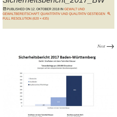
PUBLISHED ON
12. OKTOBER 2018
IN
GEWALT UND
GEWALTBEREITSCHAFT: QUANTITATIV UND QUALITATIV GESTIEGEN
FULL RESOLUTION (620 × 435)
→
Next