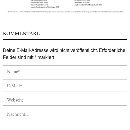
KOMMENTARE
Deine E-Mail-Adresse wird nicht veröffentlicht.
Erforderliche
Felder sind mit
*
markiert