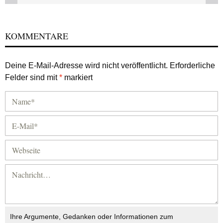
KOMMENTARE
Deine E-Mail-Adresse wird nicht veröffentlicht.
Erforderliche
Felder sind mit
*
markiert
Ihre Argumente, Gedanken oder Informationen zum