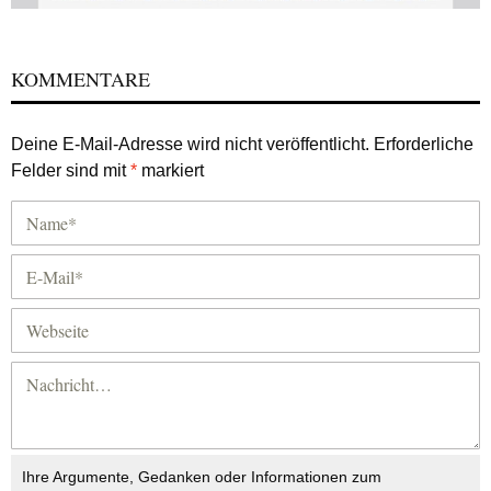
KOMMENTARE
Deine E-Mail-Adresse wird nicht veröffentlicht.
Erforderliche
Felder sind mit
*
markiert
Ihre Argumente, Gedanken oder Informationen zum