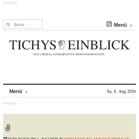
Suche nach:
Menü
Skip to content
Sa, 8. Aug 2026
Menü