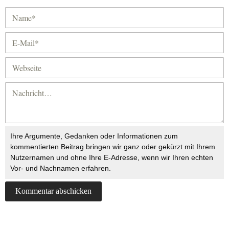
Ihre Argumente, Gedanken oder Informationen zum
kommentierten Beitrag bringen wir ganz oder gekürzt mit Ihrem
Nutzernamen und ohne Ihre E-Adresse, wenn wir Ihren echten
Vor- und Nachnamen erfahren.