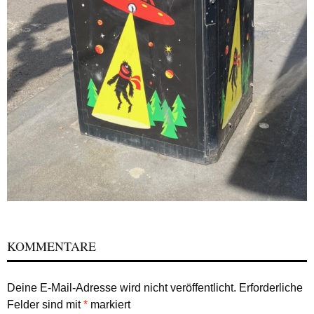
KOMMENTARE
Deine E-Mail-Adresse wird nicht veröffentlicht.
Erforderliche
Felder sind mit
*
markiert