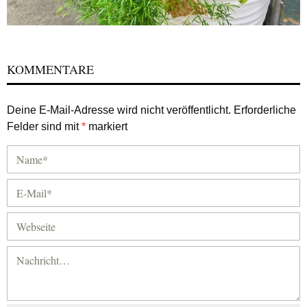
KOMMENTARE
Deine E-Mail-Adresse wird nicht veröffentlicht.
Erforderliche
Felder sind mit
*
markiert