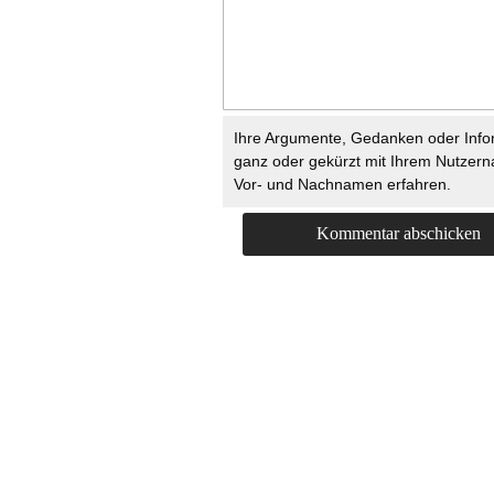
Ihre Argumente, Gedanken oder Info
ganz oder gekürzt mit Ihrem Nutzer
Vor- und Nachnamen erfahren.