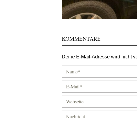
KOMMENTARE
Deine E-Mail-Adresse wird nicht ver