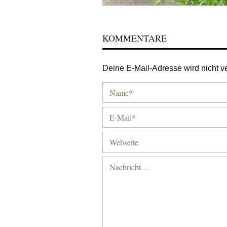
KOMMENTARE
Deine E-Mail-Adresse wird nicht ver