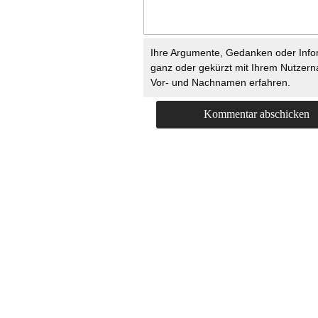
Ihre Argumente, Gedanken oder Info
ganz oder gekürzt mit Ihrem Nutzer
Vor- und Nachnamen erfahren.