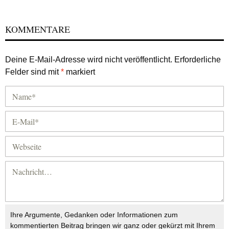
KOMMENTARE
Deine E-Mail-Adresse wird nicht veröffentlicht.
Erforderliche
Felder sind mit
*
markiert
Ihre Argumente, Gedanken oder Informationen zum
kommentierten Beitrag bringen wir ganz oder gekürzt mit Ihrem