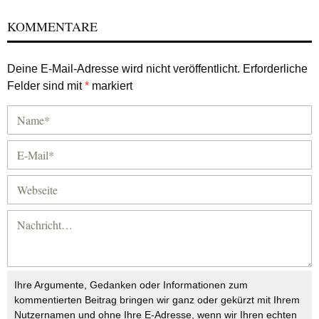
KOMMENTARE
Deine E-Mail-Adresse wird nicht veröffentlicht.
Erforderliche
Felder sind mit
*
markiert
Ihre Argumente, Gedanken oder Informationen zum
kommentierten Beitrag bringen wir ganz oder gekürzt mit Ihrem
Nutzernamen und ohne Ihre E-Adresse, wenn wir Ihren echten