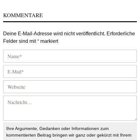
KOMMENTARE
Deine E-Mail-Adresse wird nicht veröffentlicht.
Erforderliche
Felder sind mit
*
markiert
Ihre Argumente, Gedanken oder Informationen zum
kommentierten Beitrag bringen wir ganz oder gekürzt mit Ihrem