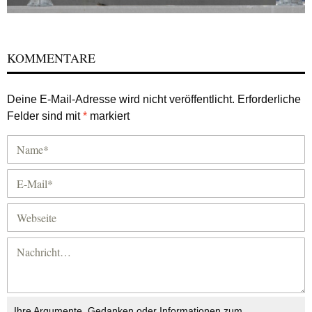
KOMMENTARE
Deine E-Mail-Adresse wird nicht veröffentlicht.
Erforderliche
Felder sind mit
*
markiert
Ihre Argumente, Gedanken oder Informationen zum