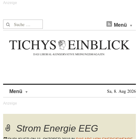
Suche nach:
Menü
Skip to content
Sa, 8. Aug 2026
Menü
Strom Energie EEG