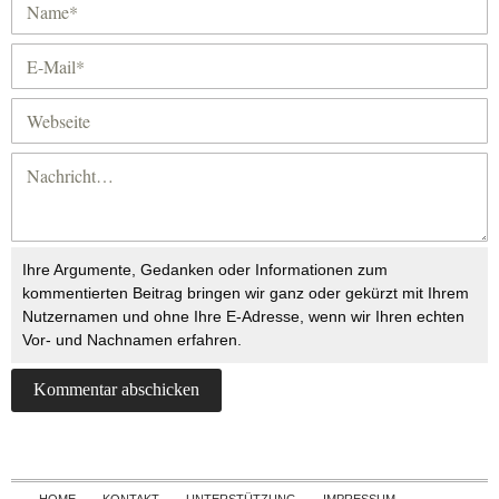
Ihre Argumente, Gedanken oder Informationen zum
kommentierten Beitrag bringen wir ganz oder gekürzt mit Ihrem
Nutzernamen und ohne Ihre E-Adresse, wenn wir Ihren echten
Vor- und Nachnamen erfahren.
Skip to content