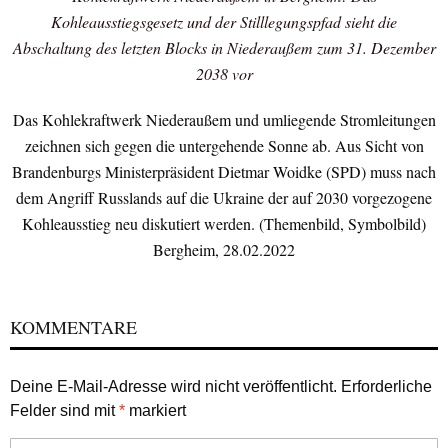
Kohleausstiegsgesetz und der Stilllegungspfad sieht die
Abschaltung des letzten Blocks in Niederaußem zum 31. Dezember
2038 vor
Das Kohlekraftwerk Niederaußem und umliegende Stromleitungen
zeichnen sich gegen die untergehende Sonne ab. Aus Sicht von
Brandenburgs Ministerpräsident Dietmar Woidke (SPD) muss nach
dem Angriff Russlands auf die Ukraine der auf 2030 vorgezogene
Kohleausstieg neu diskutiert werden. (Themenbild, Symbolbild)
Bergheim, 28.02.2022
KOMMENTARE
Deine E-Mail-Adresse wird nicht veröffentlicht.
Erforderliche
Felder sind mit
*
markiert