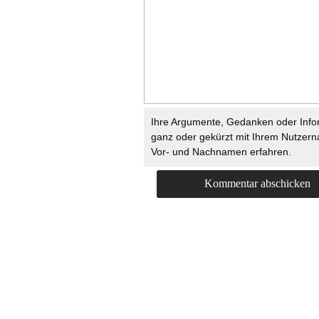
Ihre Argumente, Gedanken oder Info
ganz oder gekürzt mit Ihrem Nutzer
Vor- und Nachnamen erfahren.