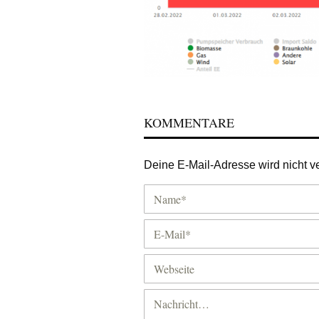
KOMMENTARE
Deine E-Mail-Adresse wird nicht ver