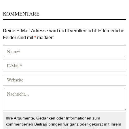
KOMMENTARE
Deine E-Mail-Adresse wird nicht veröffentlicht.
Erforderliche
Felder sind mit
*
markiert
Ihre Argumente, Gedanken oder Informationen zum
kommentierten Beitrag bringen wir ganz oder gekürzt mit Ihrem