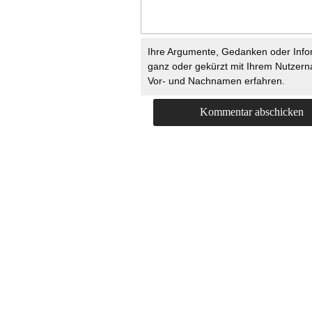
Ihre Argumente, Gedanken oder Info
ganz oder gekürzt mit Ihrem Nutzer
Vor- und Nachnamen erfahren.