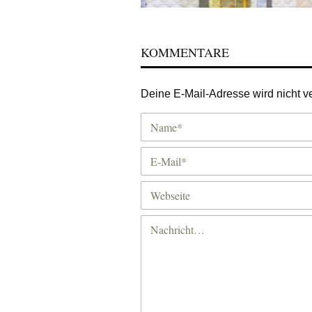
KOMMENTARE
Deine E-Mail-Adresse wird nicht ver