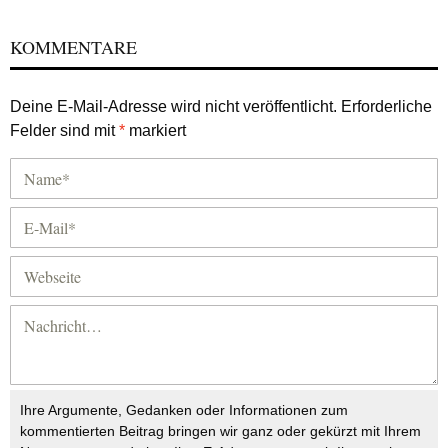
KOMMENTARE
Deine E-Mail-Adresse wird nicht veröffentlicht.
Erforderliche
Felder sind mit
*
markiert
Ihre Argumente, Gedanken oder Informationen zum
kommentierten Beitrag bringen wir ganz oder gekürzt mit Ihrem