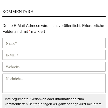
KOMMENTARE
Deine E-Mail-Adresse wird nicht veröffentlicht.
Erforderliche
Felder sind mit
*
markiert
Ihre Argumente, Gedanken oder Informationen zum
kommentierten Beitrag bringen wir ganz oder gekürzt mit Ihrem