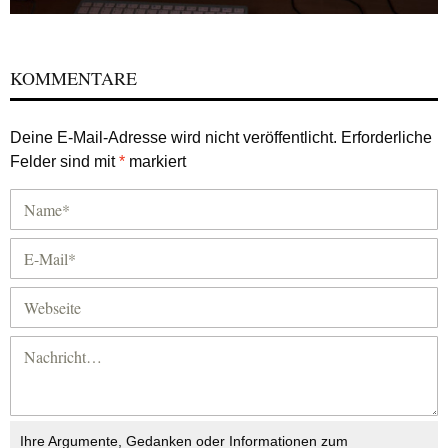
KOMMENTARE
Deine E-Mail-Adresse wird nicht veröffentlicht.
Erforderliche
Felder sind mit
*
markiert
Ihre Argumente, Gedanken oder Informationen zum