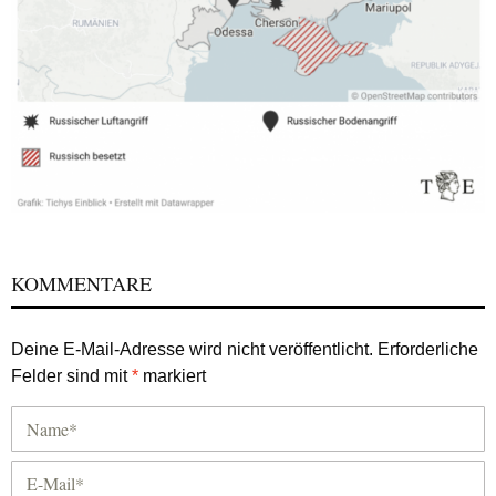
KOMMENTARE
Deine E-Mail-Adresse wird nicht veröffentlicht.
Erforderliche
Felder sind mit
*
markiert