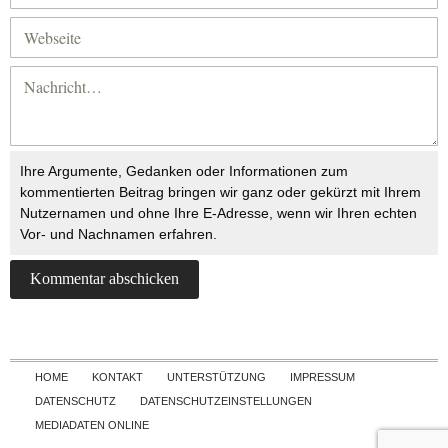
Ihre Argumente, Gedanken oder Informationen zum
kommentierten Beitrag bringen wir ganz oder gekürzt mit Ihrem
Nutzernamen und ohne Ihre E-Adresse, wenn wir Ihren echten
Vor- und Nachnamen erfahren.
Skip to content
HOME
KONTAKT
UNTERSTÜTZUNG
IMPRESSUM
DATENSCHUTZ
DATENSCHUTZEINSTELLUNGEN
MEDIADATEN ONLINE