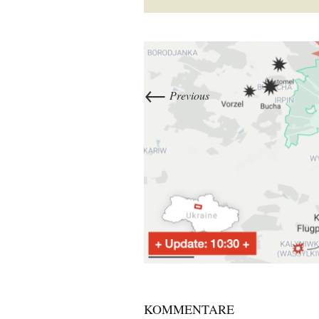
←
Previous
KOMMENTARE