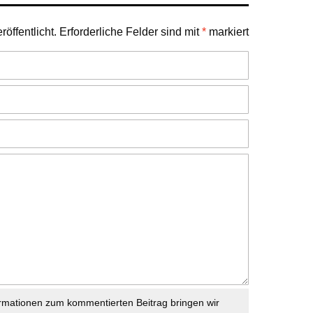
öffentlicht.
Erforderliche Felder sind mit
*
markiert
rmationen zum kommentierten Beitrag bringen wir