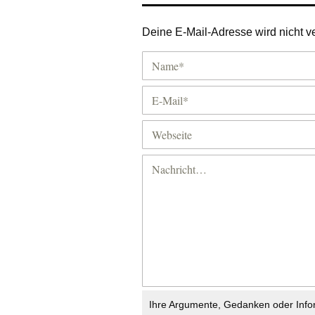
Deine E-Mail-Adresse wird nicht ver
Ihre Argumente, Gedanken oder Info