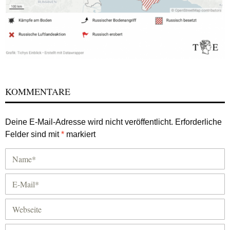
KOMMENTARE
Deine E-Mail-Adresse wird nicht veröffentlicht.
Erforderliche
Felder sind mit
*
markiert