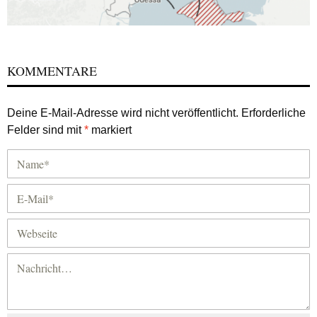
KOMMENTARE
Deine E-Mail-Adresse wird nicht veröffentlicht.
Erforderliche
Felder sind mit
*
markiert