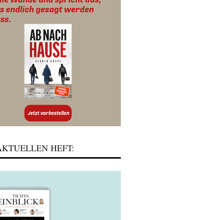
KTUELLEN HEFT: