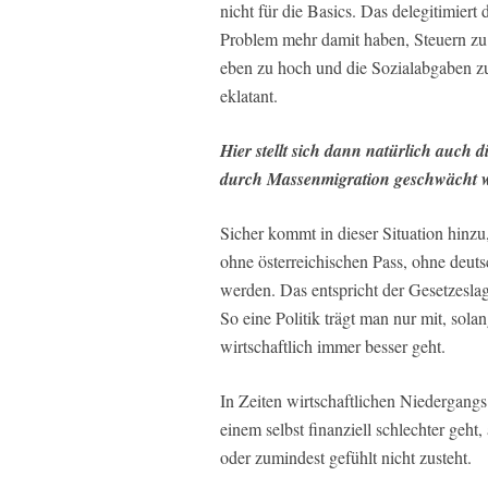
nicht für die Basics. Das delegitimier
Problem mehr damit haben, Steuern zu 
eben zu hoch und die Sozialabgaben zu
eklatant.
Hier stellt sich dann natürlich auch 
durch Massenmigration geschwächt w
Sicher kommt in dieser Situation hinzu
ohne österreichischen Pass, ohne deuts
werden. Das entspricht der Gesetzesla
So eine Politik trägt man nur mit, sola
wirtschaftlich immer besser geht.
In Zeiten wirtschaftlichen Niedergangs 
einem selbst finanziell schlechter geht
oder zumindest gefühlt nicht zusteht.