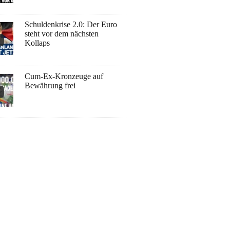
Schuldenkrise 2.0: Der Euro
steht vor dem nächsten
Kollaps
Cum-Ex-Kronzeuge auf
Bewährung frei