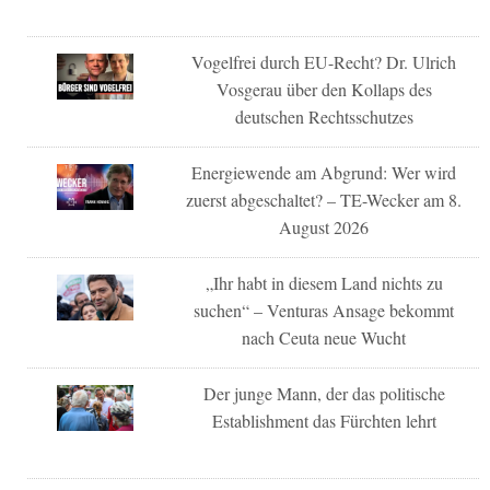
Vogelfrei durch EU-Recht? Dr. Ulrich
Vosgerau über den Kollaps des
deutschen Rechtsschutzes
Energiewende am Abgrund: Wer wird
zuerst abgeschaltet? – TE-Wecker am 8.
August 2026
„Ihr habt in diesem Land nichts zu
suchen“ – Venturas Ansage bekommt
nach Ceuta neue Wucht
Der junge Mann, der das politische
Establishment das Fürchten lehrt