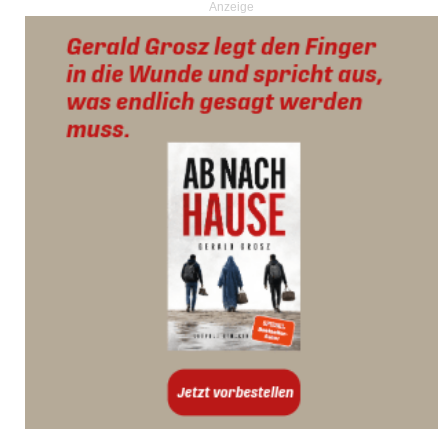
Anzeige