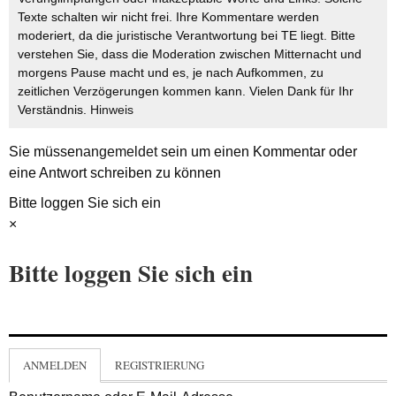
Texte schalten wir nicht frei. Ihre Kommentare werden
moderiert, da die juristische Verantwortung bei TE liegt. Bitte
verstehen Sie, dass die Moderation zwischen Mitternacht und
morgens Pause macht und es, je nach Aufkommen, zu
zeitlichen Verzögerungen kommen kann. Vielen Dank für Ihr
Verständnis.
Hinweis
Sie müssen
angemeldet
sein um einen Kommentar oder
eine Antwort schreiben zu können
Bitte loggen Sie sich ein
×
Bitte loggen Sie sich ein
ANMELDEN
REGISTRIERUNG