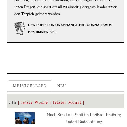
jenen Fragen, die sonst oft all zu einseitig dargestellt oder unter
den Teppich gekehrt werden.
DEN PREIS FÜR UNABHÄNGIGEN JOURNALISMUS
BESTIMMEN SIE.
MEISTGELESEN
NEU
24h
letzte Woche
letzter Monat
Nach Streit mit Sinti im Freibad: Freiburg
ändert Badeordnung