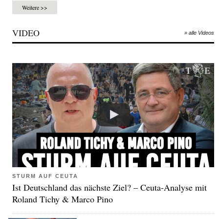
Weitere >>
VIDEO
» alle Videos
STURM AUF CEUTA
Ist Deutschland das nächste Ziel? – Ceuta-Analyse mit
Roland Tichy & Marco Pino