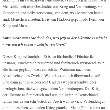
Menschlichkeit eine Geschichte von Krieg und Verblendung, von
Zerstörung und Selbstzerstörung, von dem, was Menschen bereit
sind, Menschen anzutun. Es ist ein Plädoyer gegen jede Form von
Krieg und Hass.
Umso mehr muss Sie doch das, was jetzt in der Ukraine geschieht
– wie soll ich sagen – zutiefst verstören?
Dieser Krieg ist furchtbar. Er ist so fürchterlich! Fürchterlich
unsinnig. Fürchterlich zerstörend und fürchterlich verstörend. Wir
alle hatten geglaubt, dass ein solcher Wahnsinn nach dem
Abschlachten des Zweiten Weltkriegs endlich überwunden sei!
Und dann geht es wieder los! Und das wegen irgendwelcher
ideologischen, rückwärtsgewandten Verblendungen. Der Krieg in
der Ukraine ist fürchterlich und wir, die Juden in Deutschland,
fühlen uns davon sehr betroffen. Auch weil so viele Verbindungen
dorthin bestehen, zu beiden Kriegsparteien. Meine Frau kommt aus