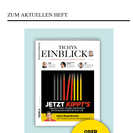
ZUM AKTUELLEN HEFT: