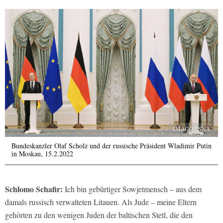
IMAGO / SNA
Bundeskanzler Olaf Scholz und der russische Präsident Wladimir Putin
in Moskau, 15.2.2022
Schlomo Schafir:
Ich bin gebürtiger Sowjetmensch – aus dem
damals russisch verwalteten Litauen. Als Jude – meine Eltern
gehörten zu den wenigen Juden der baltischen Stetl, die den