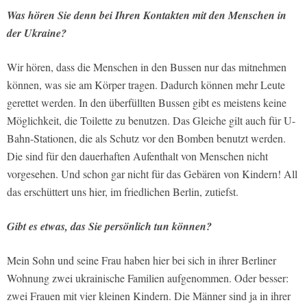
Was hören Sie denn bei Ihren Kontakten mit den Menschen in
der Ukraine?
Wir hören, dass die Menschen in den Bussen nur das mitnehmen
können, was sie am Körper tragen. Dadurch können mehr Leute
gerettet werden. In den überfüllten Bussen gibt es meistens keine
Möglichkeit, die Toilette zu benutzen. Das Gleiche gilt auch für U-
Bahn-Stationen, die als Schutz vor den Bomben benutzt werden.
Die sind für den dauerhaften Aufenthalt von Menschen nicht
vorgesehen. Und schon gar nicht für das Gebären von Kindern! All
das erschüttert uns hier, im friedlichen Berlin, zutiefst.
Gibt es etwas, das Sie persönlich tun können?
Mein Sohn und seine Frau haben hier bei sich in ihrer Berliner
Wohnung zwei ukrainische Familien aufgenommen. Oder besser:
zwei Frauen mit vier kleinen Kindern. Die Männer sind ja in ihrer