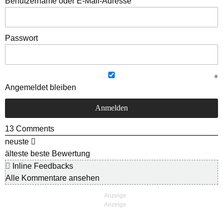
Benutzername oder E-Mail-Adresse
Passwort
Angemeldet bleiben
13
Comments
neuste
älteste
beste Bewertung
Inline Feedbacks
Alle Kommentare ansehen