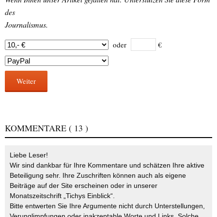
des
Journalismus.
oder
€
Weiter
KOMMENTARE
( 13 )
Liebe Leser!
Wir sind dankbar für Ihre Kommentare und schätzen Ihre aktive
Beteiligung sehr. Ihre Zuschriften können auch als eigene
Beiträge auf der Site erscheinen oder in unserer
Monatszeitschrift „Tichys Einblick“.
Bitte entwerten Sie Ihre Argumente nicht durch Unterstellungen,
Verunglimpfungen oder inakzeptable Worte und Links. Solche