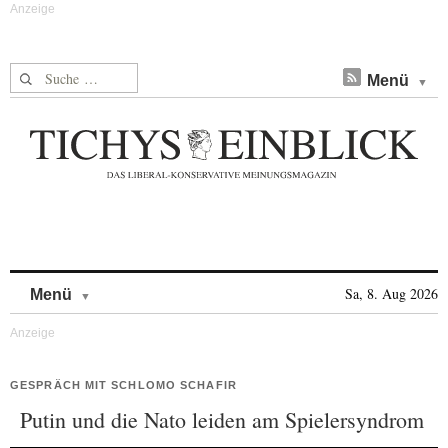
Suche nach:
Menü
Skip to content
Sa, 8. Aug 2026
Menü
GESPRÄCH MIT SCHLOMO SCHAFIR
Putin und die Nato leiden am Spielersyndrom