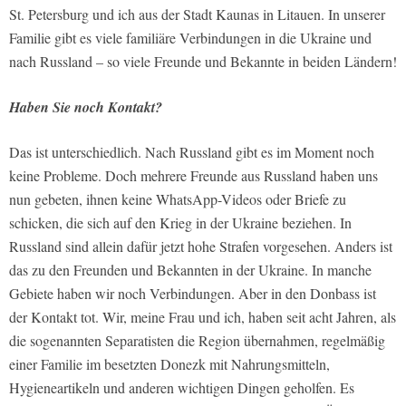
St. Petersburg und ich aus der Stadt Kaunas in Litauen. In unserer
Familie gibt es viele familiäre Verbindungen in die Ukraine und
nach Russland – so viele Freunde und Bekannte in beiden Ländern!
Haben Sie noch Kontakt?
Das ist unterschiedlich. Nach Russland gibt es im Moment noch
keine Probleme. Doch mehrere Freunde aus Russland haben uns
nun gebeten, ihnen keine WhatsApp-Videos oder Briefe zu
schicken, die sich auf den Krieg in der Ukraine beziehen. In
Russland sind allein dafür jetzt hohe Strafen vorgesehen. Anders ist
das zu den Freunden und Bekannten in der Ukraine. In manche
Gebiete haben wir noch Verbindungen. Aber in den Donbass ist
der Kontakt tot. Wir, meine Frau und ich, haben seit acht Jahren, als
die sogenannten Separatisten die Region übernahmen, regelmäßig
einer Familie im besetzten Donezk mit Nahrungsmitteln,
Hygieneartikeln und anderen wichtigen Dingen geholfen. Es