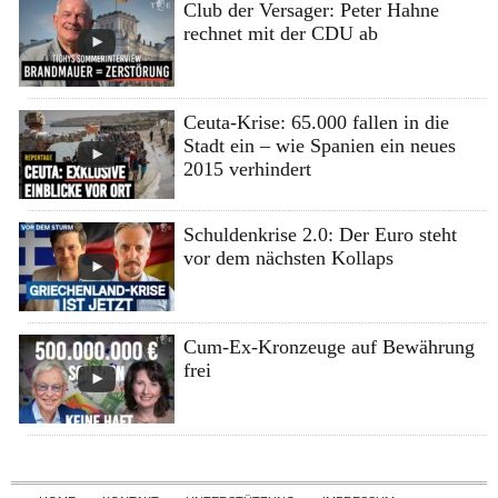
Club der Versager: Peter Hahne
rechnet mit der CDU ab
Ceuta-Krise: 65.000 fallen in die
Stadt ein – wie Spanien ein neues
2015 verhindert
Schuldenkrise 2.0: Der Euro steht
vor dem nächsten Kollaps
Cum-Ex-Kronzeuge auf Bewährung
frei
Skip to content