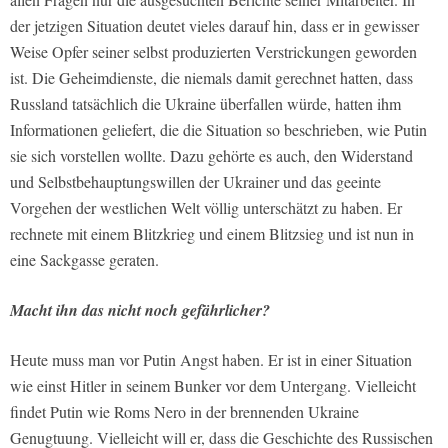
der jetzigen Situation deutet vieles darauf hin, dass er in gewisser
Weise Opfer seiner selbst produzierten Verstrickungen geworden
ist. Die Geheimdienste, die niemals damit gerechnet hatten, dass
Russland tatsächlich die Ukraine überfallen würde, hatten ihm
Informationen geliefert, die die Situation so beschrieben, wie Putin
sie sich vorstellen wollte. Dazu gehörte es auch, den Widerstand
und Selbstbehauptungswillen der Ukrainer und das geeinte
Vorgehen der westlichen Welt völlig unterschätzt zu haben. Er
rechnete mit einem Blitzkrieg und einem Blitzsieg und ist nun in
eine Sackgasse geraten.
Macht ihn das nicht noch gefährlicher?
Heute muss man vor Putin Angst haben. Er ist in einer Situation
wie einst Hitler in seinem Bunker vor dem Untergang. Vielleicht
findet Putin wie Roms Nero in der brennenden Ukraine
Genugtuung. Vielleicht will er, dass die Geschichte des Russischen