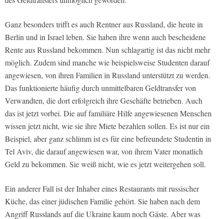
Ganz besonders trifft es auch Rentner aus Russland, die heute in
Berlin und in Israel leben. Sie haben ihre wenn auch bescheidene
Rente aus Russland bekommen. Nun schlagartig ist das nicht mehr
möglich. Zudem sind manche wie beispielsweise Studenten darauf
angewiesen, von ihren Familien in Russland unterstützt zu werden.
Das funktionierte häufig durch unmittelbaren Geldtransfer von
Verwandten, die dort erfolgreich ihre Geschäfte betrieben. Auch
das ist jetzt vorbei. Die auf familiäre Hilfe angewiesenen Menschen
wissen jetzt nicht, wie sie ihre Miete bezahlen sollen. Es ist nur ein
Beispiel, aber ganz schlimm ist es für eine befreundete Studentin in
Tel Aviv, die darauf angewiesen war, von ihrem Vater monatlich
Geld zu bekommen. Sie weiß nicht, wie es jetzt weitergehen soll.
Ein anderer Fall ist der Inhaber eines Restaurants mit russischer
Küche, das einer jüdischen Familie gehört. Sie haben nach dem
Angriff Russlands auf die Ukraine kaum noch Gäste. Aber was