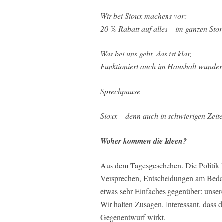
Wir bei Sioux machens vor:
20 % Rabatt auf alles – im ganzen Stor
Was bei uns geht, das ist klar,
Funktioniert auch im Haushalt wunde
Sprechpause
Sioux – denn auch in schwierigen Zeiten
Woher kommen die Ideen?
Aus dem Tagesgeschehen. Die Politik li
Versprechen, Entscheidungen am Bedarf
etwas sehr Einfaches gegenüber: unsere
Wir halten Zusagen. Interessant, dass 
Gegenentwurf wirkt.