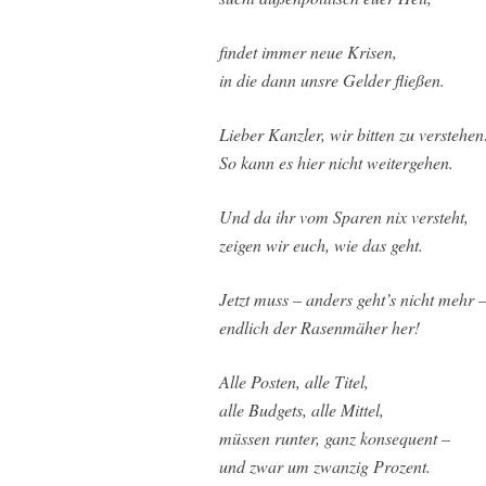
findet immer neue Krisen,
in die dann unsre Gelder fließen.
Lieber Kanzler, wir bitten zu verstehen
So kann es hier nicht weitergehen.
Und da ihr vom Sparen nix versteht,
zeigen wir euch, wie das geht.
Jetzt muss – anders geht’s nicht mehr 
endlich der Rasenmäher her!
Alle Posten, alle Titel,
alle Budgets, alle Mittel,
müssen runter, ganz konsequent –
und zwar um zwanzig Prozent.