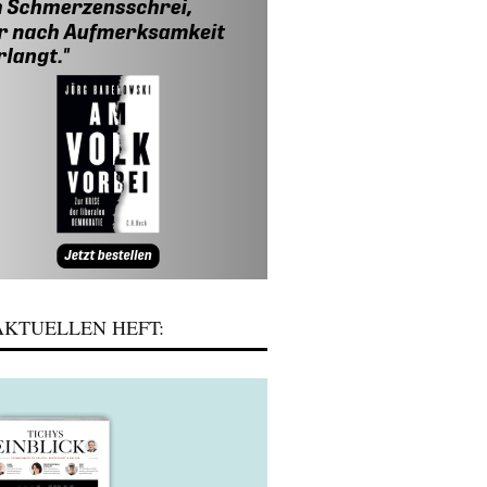
KTUELLEN HEFT: