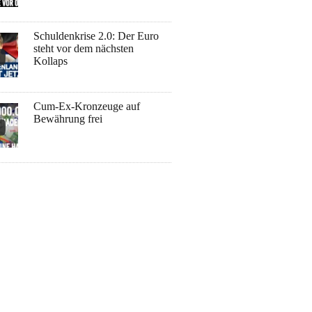
Schuldenkrise 2.0: Der Euro
steht vor dem nächsten
Kollaps
Cum-Ex-Kronzeuge auf
Bewährung frei