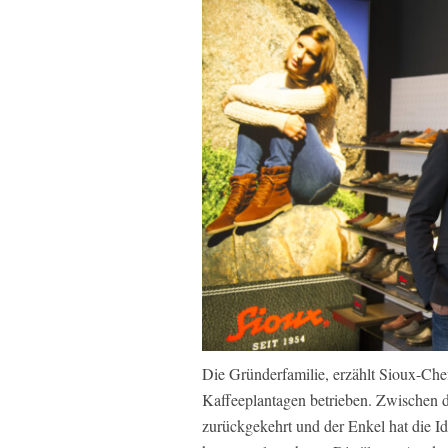
Die Gründerfamilie, erzählt Sioux-Che
Kaffeeplantagen betrieben. Zwischen d
zurückgekehrt und der Enkel hat die Id