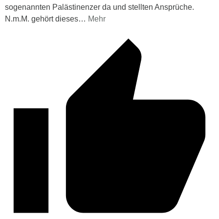
sogenannten Palästinenzer da und stellten Ansprüche.
N.m.M. gehört dieses
…
Mehr