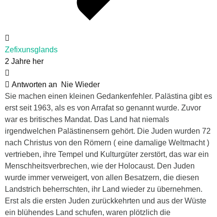
Zefixunsglands
2 Jahre her
Antworten an
Nie Wieder
Sie machen einen kleinen Gedankenfehler. Palästina gibt es
erst seit 1963, als es von Arrafat so genannt wurde. Zuvor
war es britisches Mandat. Das Land hat niemals
irgendwelchen Palästinensern gehört. Die Juden wurden 72
nach Christus von den Römern ( eine damalige Weltmacht )
vertrieben, ihre Tempel und Kulturgüter zerstört, das war ein
Menschheitsverbrechen, wie der Holocaust. Den Juden
wurde immer verweigert, von allen Besatzern, die diesen
Landstrich beherrschten, ihr Land wieder zu übernehmen.
Erst als die ersten Juden zurückkehrten und aus der Wüste
ein blühendes Land schufen, waren plötzlich die