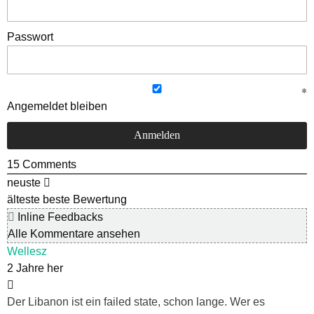
Passwort
Angemeldet bleiben
15
Comments
neuste
älteste
beste Bewertung
Inline Feedbacks
Alle Kommentare ansehen
Wellesz
2 Jahre her
Der Libanon ist ein failed state, schon lange. Wer es