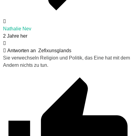
Nathalie Nev
2 Jahre her
Antworten an
Zefixunsglands
Sie verwechseln Religion und Politik, das Eine hat mit dem
Andern nichts zu tun.