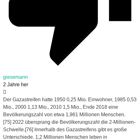
giesemann
2 Jahre her
Der Gazastreifen hatte 1950 0,25 Mio. Einwohner, 1985 0,53
Mio., 2000 1,13 Mio., 2010 1,5 Mio., Ende 2018 eine
Bevölkerungszahl von etwa 1,961 Millionen Menschen.
[75] 2022 übersprang die Bevölkerungszahl die 2-Millionen-
Schwelle.[76] Innerhalb des Gazastreifens gibt es große
Unterschiede. 1,2 Millionen Menschen leben in