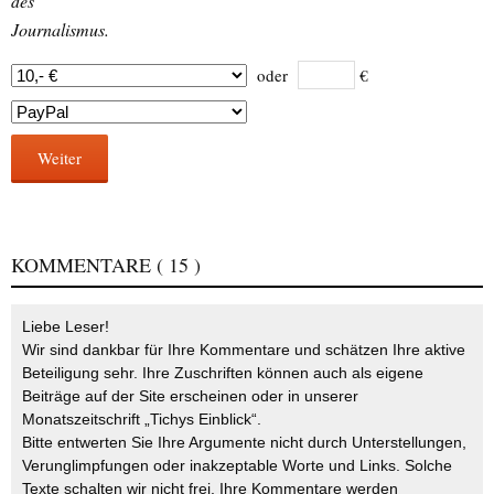
des
Journalismus.
oder
€
Weiter
KOMMENTARE
( 15 )
Liebe Leser!
Wir sind dankbar für Ihre Kommentare und schätzen Ihre aktive
Beteiligung sehr. Ihre Zuschriften können auch als eigene
Beiträge auf der Site erscheinen oder in unserer
Monatszeitschrift „Tichys Einblick“.
Bitte entwerten Sie Ihre Argumente nicht durch Unterstellungen,
Verunglimpfungen oder inakzeptable Worte und Links. Solche
Texte schalten wir nicht frei. Ihre Kommentare werden