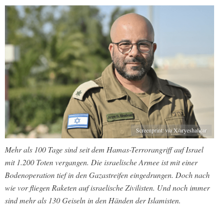
Screenprint: via X/aryeshalicar
Mehr als 100 Tage sind seit dem Hamas-Terrorangriff auf Israel
mit 1.200 Toten vergangen. Die israelische Armee ist mit einer
Bodenoperation tief in den Gazastreifen eingedrungen. Doch nach
wie vor fliegen Raketen auf israelische Zivilisten. Und noch immer
sind mehr als 130 Geiseln in den Händen der Islamisten.