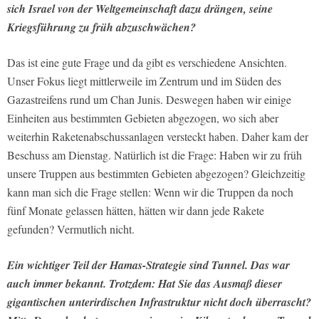
sich Israel von der Weltgemeinschaft dazu drängen, seine
Kriegsführung zu früh abzuschwächen?
Das ist eine gute Frage und da gibt es verschiedene Ansichten.
Unser Fokus liegt mittlerweile im Zentrum und im Süden des
Gazastreifens rund um Chan Junis. Deswegen haben wir einige
Einheiten aus bestimmten Gebieten abgezogen, wo sich aber
weiterhin Raketenabschussanlagen versteckt haben. Daher kam der
Beschuss am Dienstag. Natürlich ist die Frage: Haben wir zu früh
unsere Truppen aus bestimmten Gebieten abgezogen? Gleichzeitig
kann man sich die Frage stellen: Wenn wir die Truppen da noch
fünf Monate gelassen hätten, hätten wir dann jede Rakete
gefunden? Vermutlich nicht.
Ein wichtiger Teil der Hamas-Strategie sind Tunnel. Das war
auch immer bekannt. Trotzdem: Hat Sie das Ausmaß dieser
gigantischen unterirdischen Infrastruktur nicht doch überrascht?