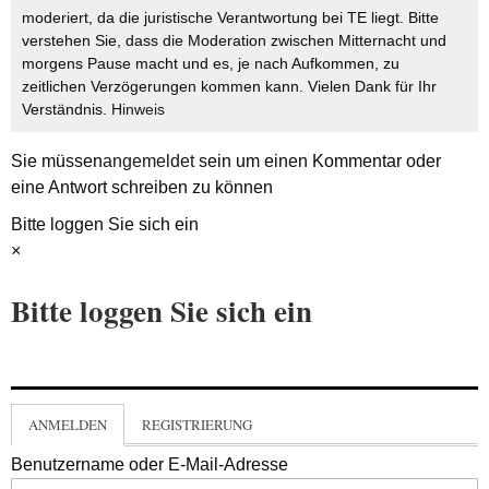
moderiert, da die juristische Verantwortung bei TE liegt. Bitte
verstehen Sie, dass die Moderation zwischen Mitternacht und
morgens Pause macht und es, je nach Aufkommen, zu
zeitlichen Verzögerungen kommen kann. Vielen Dank für Ihr
Verständnis.
Hinweis
Sie müssen
angemeldet
sein um einen Kommentar oder
eine Antwort schreiben zu können
Bitte loggen Sie sich ein
×
Bitte loggen Sie sich ein
ANMELDEN
REGISTRIERUNG
Benutzername oder E-Mail-Adresse