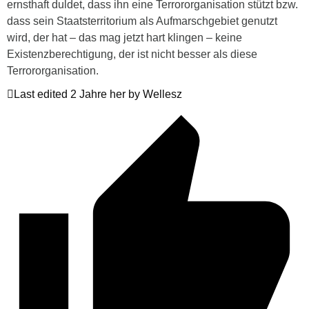
ernsthaft duldet, dass ihn eine Terrororganisation stützt bzw.
dass sein Staatsterritorium als Aufmarschgebiet genutzt
wird, der hat – das mag jetzt hart klingen – keine
Existenzberechtigung, der ist nicht besser als diese
Terrororganisation.
Last edited 2 Jahre her by Wellesz