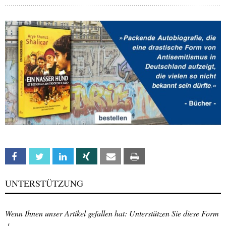
Facebook
Twitter
Linkedin
Xing
Email
Print
UNTERSTÜTZUNG
Wenn Ihnen unser Artikel gefallen hat: Unterstützen Sie diese Form