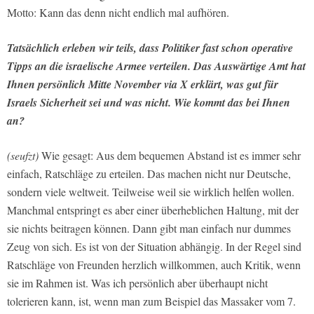
Motto: Kann das denn nicht endlich mal aufhören.
Tatsächlich erleben wir teils, dass Politiker fast schon operative
Tipps an die israelische Armee verteilen. Das Auswärtige Amt hat
Ihnen persönlich Mitte November via X erklärt, was gut für
Israels Sicherheit sei und was nicht. Wie kommt das bei Ihnen
an?
(seufzt)
Wie gesagt: Aus dem bequemen Abstand ist es immer sehr
einfach, Ratschläge zu erteilen. Das machen nicht nur Deutsche,
sondern viele weltweit. Teilweise weil sie wirklich helfen wollen.
Manchmal entspringt es aber einer überheblichen Haltung, mit der
sie nichts beitragen können. Dann gibt man einfach nur dummes
Zeug von sich. Es ist von der Situation abhängig. In der Regel sind
Ratschläge von Freunden herzlich willkommen, auch Kritik, wenn
sie im Rahmen ist. Was ich persönlich aber überhaupt nicht
tolerieren kann, ist, wenn man zum Beispiel das Massaker vom 7.