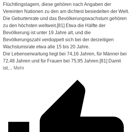
Flüchtlingslagern, diese gehören nach Angaben der
Vereinten Nationen zu den am dichtest besiedelten der Welt.
Die Geburtenrate und das Bevölkerungswachstum gehören
zu den höchsten weltweit.[81] Etwa die Hälfte der
Bevölkerung ist unter 19 Jahre alt, und die
Bevölkerungszahl verdoppelt sich bei der derzeitigen
Wachstumsrate etwa alle 15 bis 20 Jahre.
Die Lebenserwartung liegt bei 74,16 Jahren, für Männer bei
72,48 Jahren und für Frauen bei 75,95 Jahren.[81] Damit
ist
…
Mehr