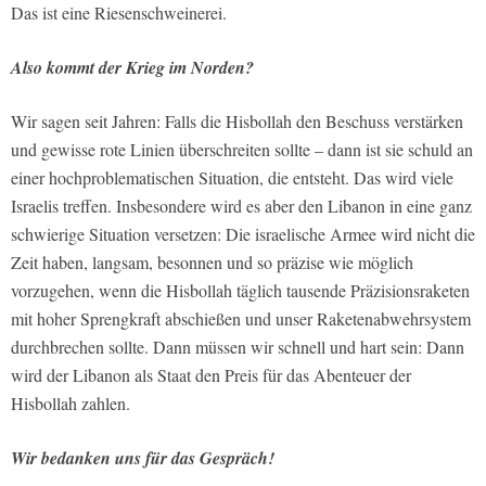
Das ist eine Riesenschweinerei.
Also kommt der Krieg im Norden?
Wir sagen seit Jahren: Falls die Hisbollah den Beschuss verstärken
und gewisse rote Linien überschreiten sollte – dann ist sie schuld an
einer hochproblematischen Situation, die entsteht. Das wird viele
Israelis treffen. Insbesondere wird es aber den Libanon in eine ganz
schwierige Situation versetzen: Die israelische Armee wird nicht die
Zeit haben, langsam, besonnen und so präzise wie möglich
vorzugehen, wenn die Hisbollah täglich tausende Präzisionsraketen
mit hoher Sprengkraft abschießen und unser Raketenabwehrsystem
durchbrechen sollte. Dann müssen wir schnell und hart sein: Dann
wird der Libanon als Staat den Preis für das Abenteuer der
Hisbollah zahlen.
Wir bedanken uns für das Gespräch!