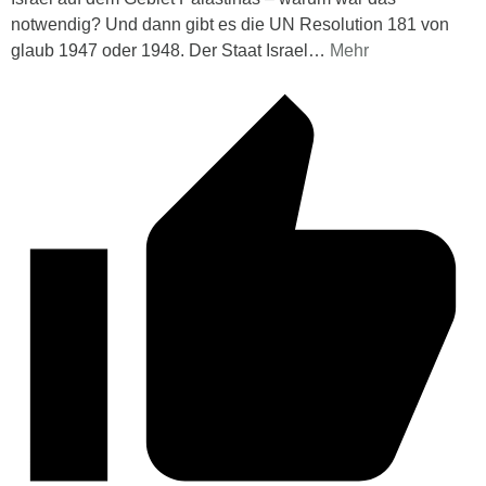
notwendig? Und dann gibt es die UN Resolution 181 von
glaub 1947 oder 1948. Der Staat Israel
…
Mehr