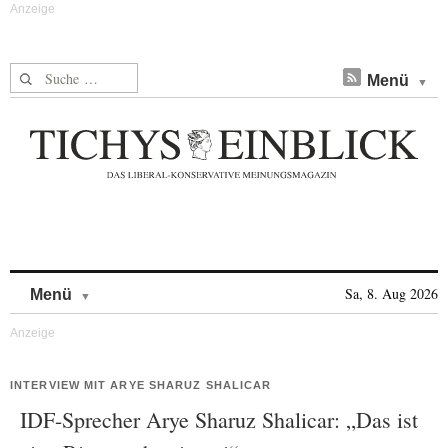
Suche nach:
Menü
Skip to content
Sa, 8. Aug 2026
Menü
INTERVIEW MIT ARYE SHARUZ SHALICAR
IDF-Sprecher Arye Sharuz Shalicar: „Das ist