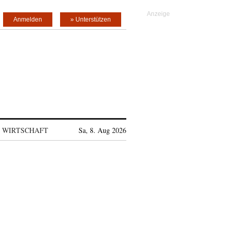
Anmelden
» Unterstützen
WIRTSCHAFT
Sa, 8. Aug 2026