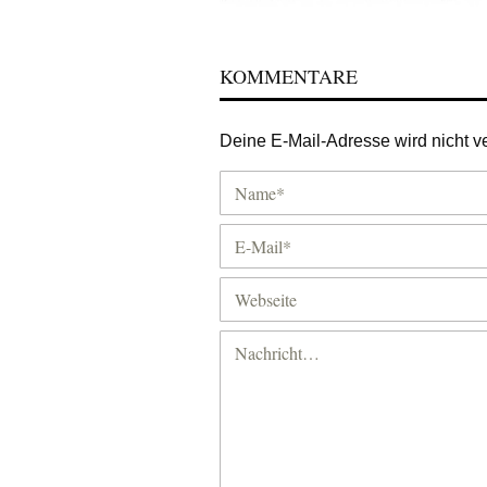
KOMMENTARE
Deine E-Mail-Adresse wird nicht ver