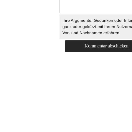
Ihre Argumente, Gedanken oder Info
ganz oder gekürzt mit Ihrem Nutzer
Vor- und Nachnamen erfahren.