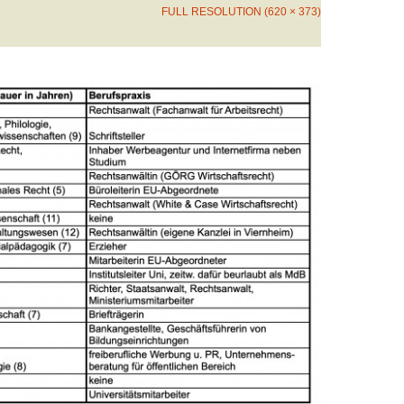
FULL RESOLUTION (620 × 373)