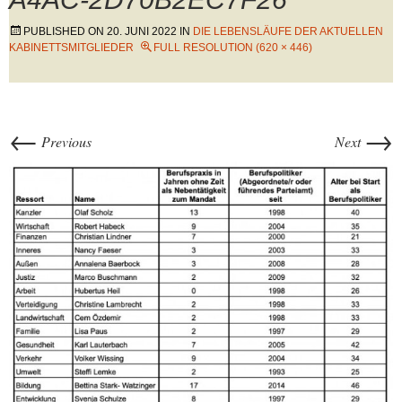
PUBLISHED ON
20. JUNI 2022
IN
DIE LEBENSLÄUFE DER AKTUELLEN
KABINETTSMITGLIEDER
FULL RESOLUTION (620 × 446)
←
→
Previous
Next