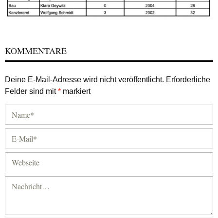
KOMMENTARE
Deine E-Mail-Adresse wird nicht veröffentlicht.
Erforderliche
Felder sind mit
*
markiert