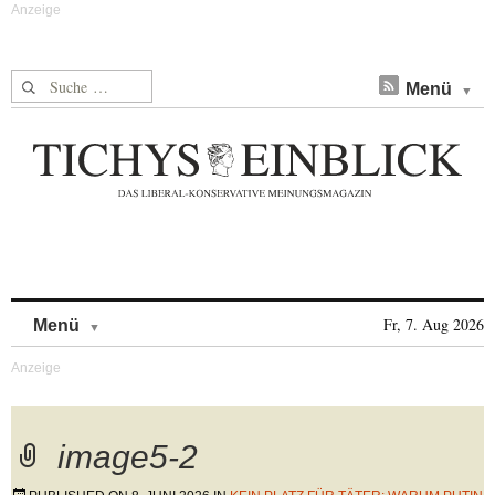
Suche nach:
Menü
Skip to content
Fr, 7. Aug 2026
Menü
image5-2