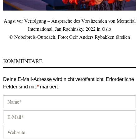
Angst vor Verfolgung – Ansprache des Vorsitzenden von Memorial
International, Jan Rachinsky, 2022 in Oslo
© Nobelpreis-Outreach, Foto: Geir Anders Rybakken Ørslien
KOMMENTARE
Deine E-Mail-Adresse wird nicht veröffentlicht.
Erforderliche
Felder sind mit
*
markiert