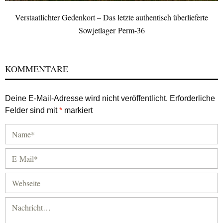
Verstaatlichter Gedenkort – Das letzte authentisch überlieferte
Sowjetlager Perm-36
KOMMENTARE
Deine E-Mail-Adresse wird nicht veröffentlicht.
Erforderliche
Felder sind mit
*
markiert