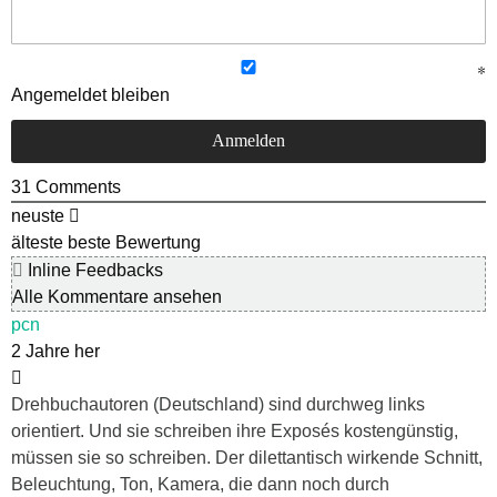
Angemeldet bleiben
31
Comments
neuste
älteste
beste Bewertung
Inline Feedbacks
Alle Kommentare ansehen
pcn
2 Jahre her
Drehbuchautoren (Deutschland) sind durchweg links
orientiert. Und sie schreiben ihre Exposés kostengünstig,
müssen sie so schreiben. Der dilettantisch wirkende Schnitt,
Beleuchtung, Ton, Kamera, die dann noch durch