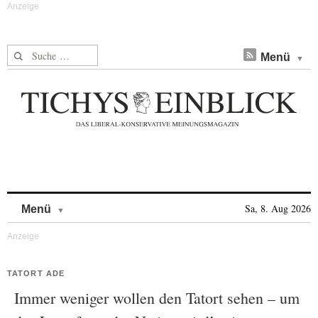
Suche nach:
Menü
Skip to content
Sa, 8. Aug 2026
Menü
TATORT ADE
Immer weniger wollen den Tatort sehen – um