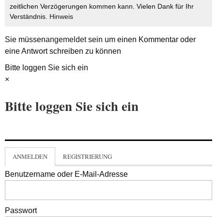
zeitlichen Verzögerungen kommen kann. Vielen Dank für Ihr
Verständnis.
Hinweis
Sie müssen
angemeldet
sein um einen Kommentar oder
eine Antwort schreiben zu können
Bitte loggen Sie sich ein
×
Bitte loggen Sie sich ein
ANMELDEN
REGISTRIERUNG
Benutzername oder E-Mail-Adresse
Passwort