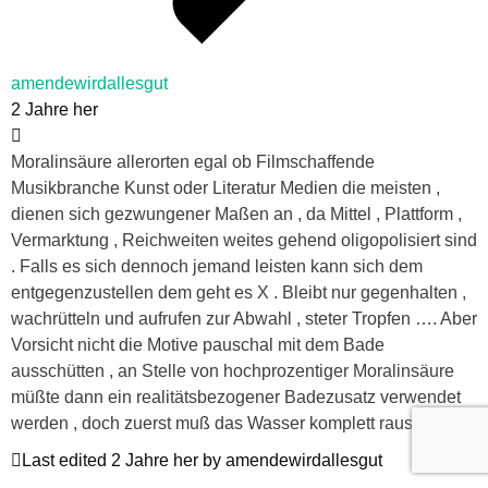
amendewirdallesgut
2 Jahre her
Moralinsäure allerorten egal ob Filmschaffende
Musikbranche Kunst oder Literatur Medien die meisten ,
dienen sich gezwungener Maßen an , da Mittel , Plattform ,
Vermarktung , Reichweiten weites gehend oligopolisiert sind
. Falls es sich dennoch jemand leisten kann sich dem
entgegenzustellen dem geht es X . Bleibt nur gegenhalten ,
wachrütteln und aufrufen zur Abwahl , steter Tropfen …. Aber
Vorsicht nicht die Motive pauschal mit dem Bade
ausschütten , an Stelle von hochprozentiger Moralinsäure
müßte dann ein realitätsbezogener Badezusatz verwendet
werden , doch zuerst muß das Wasser komplett raus !
Last edited 2 Jahre her by amendewirdallesgut