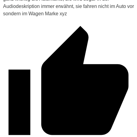
Audiodeskription immer erwähnt, sie fahren nicht im Auto vor
sondern im Wagen Marke xyz