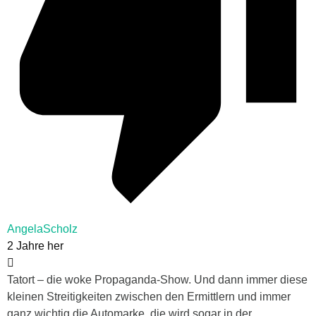
AngelaScholz
2 Jahre her
Tatort – die woke Propaganda-Show. Und dann immer diese
kleinen Streitigkeiten zwischen den Ermittlern und immer
ganz wichtig die Automarke, die wird sogar in der