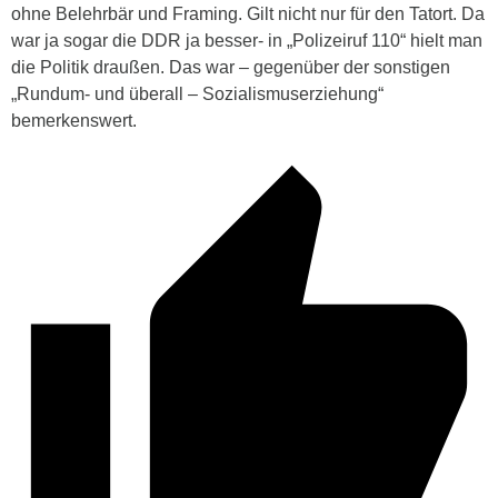
ohne Belehrbär und Framing. Gilt nicht nur für den Tatort. Da
war ja sogar die DDR ja besser- in „Polizeiruf 110“ hielt man
die Politik draußen. Das war – gegenüber der sonstigen
„Rundum- und überall – Sozialismuserziehung“
bemerkenswert.