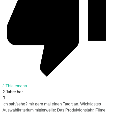
J.Thielemann
2 Jahre her
Ich sah/sehe? mir gern mal einen Tatort an. Wichtigstes
Auswahlkriterium mittlerweile: Das Produktionsjahr. Filme