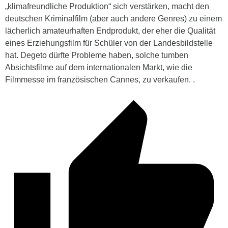
„klimafreundliche Produktion“ sich verstärken, macht den
deutschen Kriminalfilm (aber auch andere Genres) zu einem
lächerlich amateurhaften Endprodukt, der eher die Qualität
eines Erziehungsfilm für Schüler von der Landesbildstelle
hat. Degeto dürfte Probleme haben, solche tumben
Absichtsfilme auf dem internationalen Markt, wie die
Filmmesse im französischen Cannes, zu verkaufen. .