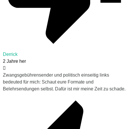
Derrick
2 Jahre her
Zwangsgebührensender und politisch einseitig links
bedeuted für mich: Schaut eure Formate und
Belehrsendungen selbst. Dafür ist mir meine Zeit zu schade.