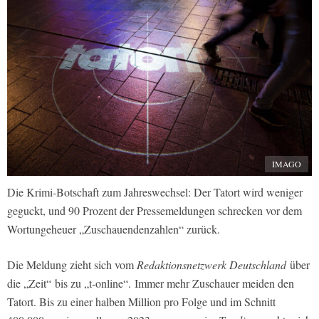
IMAGO
Die Krimi-Botschaft zum Jahreswechsel: Der Tatort wird weniger
geguckt, und 90 Prozent der Pressemeldungen schrecken vor dem
Wortungeheuer „Zuschauendenzahlen“ zurück.
Die Meldung zieht sich vom
Redaktionsnetzwerk Deutschland
über
die „Zeit“ bis zu „t-online“. Immer mehr Zuschauer meiden den
Tatort. Bis zu einer halben Million pro Folge und im Schnitt