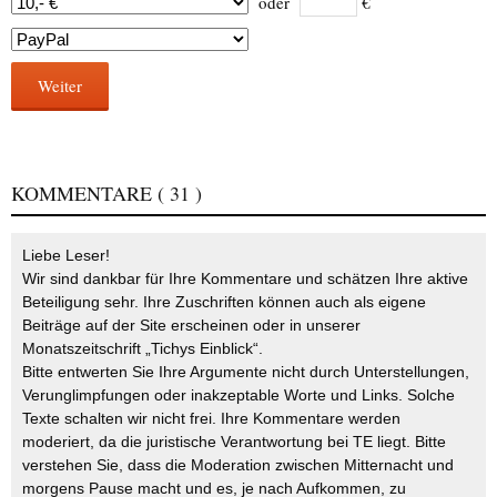
oder
€
Weiter
KOMMENTARE
( 31 )
Liebe Leser!
Wir sind dankbar für Ihre Kommentare und schätzen Ihre aktive
Beteiligung sehr. Ihre Zuschriften können auch als eigene
Beiträge auf der Site erscheinen oder in unserer
Monatszeitschrift „Tichys Einblick“.
Bitte entwerten Sie Ihre Argumente nicht durch Unterstellungen,
Verunglimpfungen oder inakzeptable Worte und Links. Solche
Texte schalten wir nicht frei. Ihre Kommentare werden
moderiert, da die juristische Verantwortung bei TE liegt. Bitte
verstehen Sie, dass die Moderation zwischen Mitternacht und
morgens Pause macht und es, je nach Aufkommen, zu