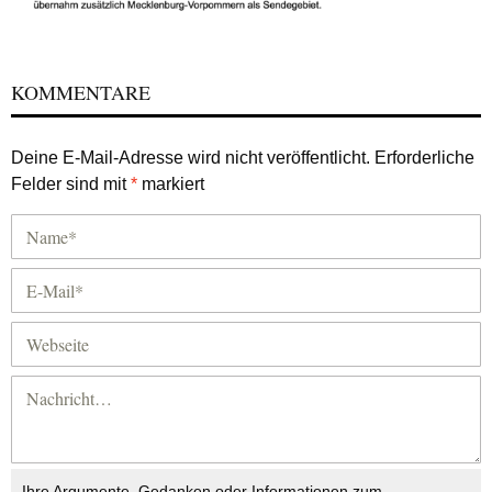
KOMMENTARE
Deine E-Mail-Adresse wird nicht veröffentlicht.
Erforderliche
Felder sind mit
*
markiert
Ihre Argumente, Gedanken oder Informationen zum