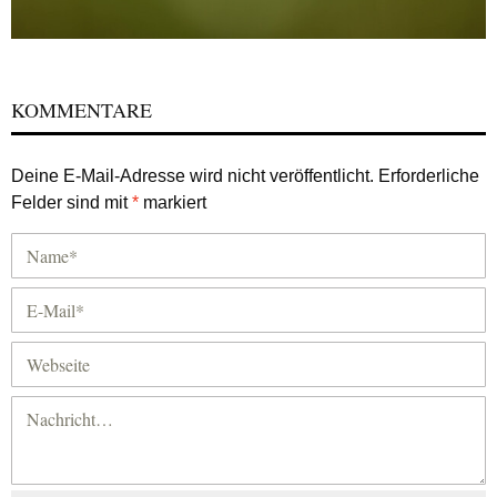
KOMMENTARE
Deine E-Mail-Adresse wird nicht veröffentlicht.
Erforderliche
Felder sind mit
*
markiert