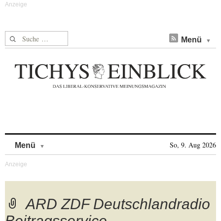
Suche nach:
Menü
Skip to content
So, 9. Aug 2026
Menü
ARD ZDF Deutschlandradio
Beitragsservice