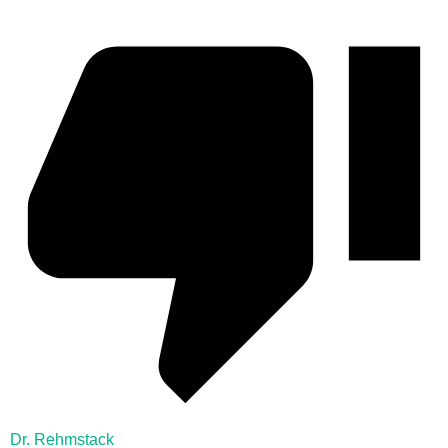
Dr. Rehmstack