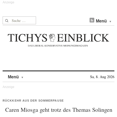
Suche nach:
Menü
Skip to content
Sa, 8. Aug 2026
Menü
RÜCKKEHR AUS DER SOMMERPAUSE
Caren Miosga geht trotz des Themas Solingen