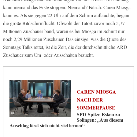
kann niemand das Erste stoppen. Niemand? Falsch. Caren Miosga
kann es. Als sie gegen 22 Uhr auf dem Schirm auftauchte, begann
die große Bildschirmflucht. Obwohl der Tatort zuvor noch 5,77
Millionen Zuschauer band, waren es bei Miosga im Schnitt nur
noch 2,29 Millionen Zuschauer. Das einzige, was die Quote des
Sonntags-Talks rettet, ist die Zeit, die der durchschnittliche ARD-
Zuschauer zum Um- oder Ausschalten braucht.
CAREN MIOSGA
NACH DER
SOMMERPAUSE
SPD-Spitze Esken zu
Solingen: „Aus diesem
Anschlag lässt sich nicht viel lernen“