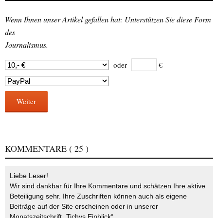
Wenn Ihnen unser Artikel gefallen hat: Unterstützen Sie diese Form
des
Journalismus.
oder
€
Weiter
KOMMENTARE
( 25 )
Liebe Leser!
Wir sind dankbar für Ihre Kommentare und schätzen Ihre aktive
Beteiligung sehr. Ihre Zuschriften können auch als eigene
Beiträge auf der Site erscheinen oder in unserer
Monatszeitschrift „Tichys Einblick“.