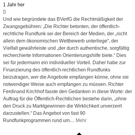
1 Jahr her
Und wie begründete das BVerfG die Rechtmäßigkeit der
Zwangsgebühren: „Die Richter betonten, der öffentlich-
rechtliche Rundfunk sei der Bereich der Medien, der „nicht
allein dem ökonomischen Wettbewerb unterliege“, der
Vielfalt gewährleiste und „der durch authentische, sorgfältig
recherchierte Informationen Orientierungshilfe biete.“ Dies
sei für jedermann ein individueller Vorteil. Daher habe zur
Finanzierung des öffentlich-rechtlichen Rundfunks
beizutragen, wer die Angebote empfangen könne, ohne sie
notwendiger Weise auch empfangen zu müssen. Richter
Ferdinand Kirchhof fasste den Gedanken in diese Worte: der
Auftrag für die Öffentlich-Rechtlichen bestehe darin, „ohne
den Druck zu Marktgewinnen die Wirklichkeit unverzerrt
darzustellen.“ Das Angebot von fast 90
Rundfunkprogrammen rund um
…
Mehr