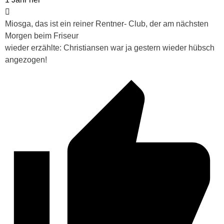
Miosga, das ist ein reiner Rentner- Club, der am nächsten
Morgen beim Friseur
wieder erzählte: Christiansen war ja gestern wieder hübsch
angezogen!