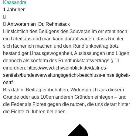
Kassandra
1 Jahr her
Antworten an
Dr. Rehmstack
Hinsichtlich des Belügens des Souverän im örr steht noch
ein Urteil aus und man kann darauf warten, dass Richter
sich lächerlich machen und den Rundfunkbeitrag trotz
beständiger Unausgewogenheit, Auslassungen und Lügen
dennoch als konform des Rundfunkstaatsvertrags § 11
einordnen:
https://www.tichyseinblick.de/daili-es-
sentials/bundesverwaltungsgericht-beschluss-einseitigkeit-
oerr/
Bis dahin: Beitrag einbehalten, Widerspruch aus diesem
Grunde oder aus 100en anderen Gründen einlegen – und
die Feder als Florett gegen die nutzen, die uns derart hinter
die Fichte zu führen belieben.