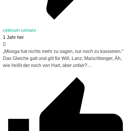
ceterum censeo
1 Jahr her
„
Miosga hat nichts mehr zu sagen, nur noch zu kassieren.“
Das Gleiche galt und gilt für Will, Lanz, Maischberger, Äh,
wie heißt der noch von Hart, aber unfair?…