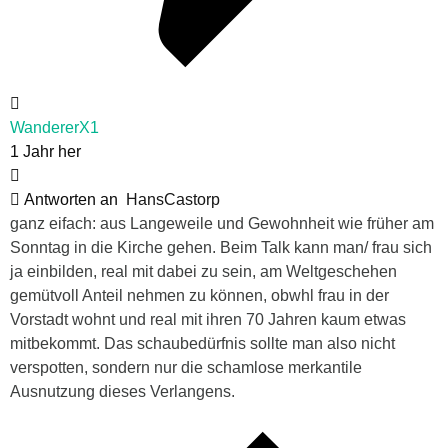
WandererX1
1 Jahr her
Antworten an
HansCastorp
ganz eifach: aus Langeweile und Gewohnheit wie früher am
Sonntag in die Kirche gehen. Beim Talk kann man/ frau sich
ja einbilden, real mit dabei zu sein, am Weltgeschehen
gemütvoll Anteil nehmen zu können, obwhl frau in der
Vorstadt wohnt und real mit ihren 70 Jahren kaum etwas
mitbekommt. Das schaubedürfnis sollte man also nicht
verspotten, sondern nur die schamlose merkantile
Ausnutzung dieses Verlangens.