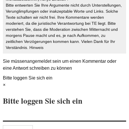
Bitte entwerten Sie Ihre Argumente nicht durch Unterstellungen,
Verunglimpfungen oder inakzeptable Worte und Links. Solche
Texte schalten wir nicht frei. Ihre Kommentare werden
moderiert, da die juristische Verantwortung bei TE liegt. Bitte
verstehen Sie, dass die Moderation zwischen Mitternacht und
morgens Pause macht und es, je nach Aufkommen, zu
zeitlichen Verzögerungen kommen kann. Vielen Dank für Ihr
Verständnis.
Hinweis
Sie müssen
angemeldet
sein um einen Kommentar oder
eine Antwort schreiben zu können
Bitte loggen Sie sich ein
×
Bitte loggen Sie sich ein