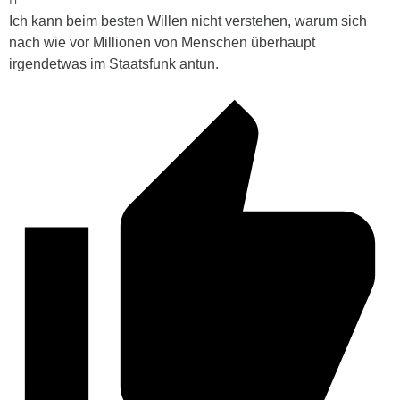
Ich kann beim besten Willen nicht verstehen, warum sich
nach wie vor Millionen von Menschen überhaupt
irgendetwas im Staatsfunk antun.