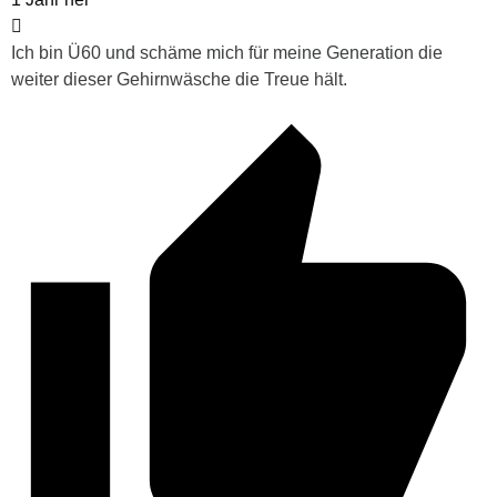
Ich bin Ü60 und schäme mich für meine Generation die
weiter dieser Gehirnwäsche die Treue hält.