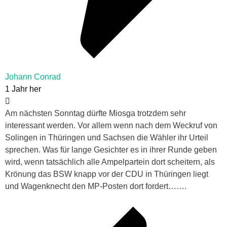
Johann Conrad
1 Jahr her
Am nächsten Sonntag dürfte Miosga trotzdem sehr
interessant werden. Vor allem wenn nach dem Weckruf von
Solingen in Thüringen und Sachsen die Wähler ihr Urteil
sprechen. Was für lange Gesichter es in ihrer Runde geben
wird, wenn tatsächlich alle Ampelpartein dort scheitern, als
Krönung das BSW knapp vor der CDU in Thüringen liegt
und Wagenknecht den MP-Posten dort fordert…….