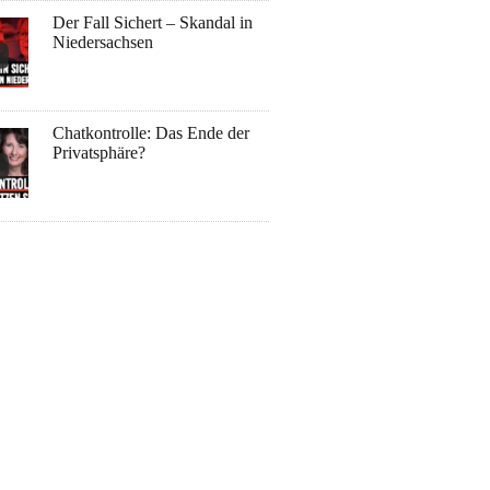
Der Fall Sichert – Skandal in
Niedersachsen
Chatkontrolle: Das Ende der
Privatsphäre?