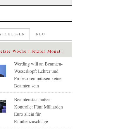
STGELESEN
NEU
letzte Woche
letzter Monat
Werding will an Beamten-
Wasserkopf: Lehrer und
Professoren müssen keine
Beamten sein
Beamtenstaat außer
Kontrolle: Fünf Milliarden
Euro allein für
Familienzuschläge