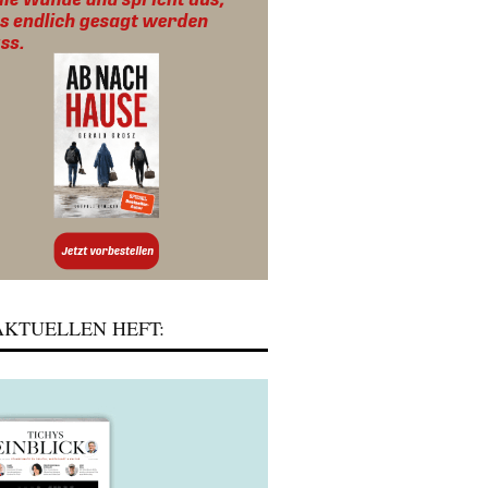
KTUELLEN HEFT: