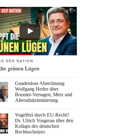
GE DER NATION
 die grünen Lügen
Gnadenlose Abrechnung:
Wolfgang Herles über
Boomer-Versagen, Merz und
Altersdiskriminierung
Vogelfrei durch EU-Recht?
Dr. Ulrich Vosgerau über den
Kollaps des deutschen
Rechtsschutzes