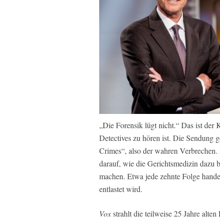
„Die Forensik lügt nicht.“ Das ist der 
Detectives zu hören ist. Die Sendung 
Crimes“, also der wahren Verbrechen. 
darauf, wie die Gerichtsmedizin dazu b
machen. Etwa jede zehnte Folge handel
entlastet wird.
Vox
strahlt die teilweise 25 Jahre alte