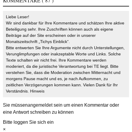
KOMMENTARE
( 87 )
Liebe Leser!
Wir sind dankbar für Ihre Kommentare und schätzen Ihre aktive
Beteiligung sehr. Ihre Zuschriften können auch als eigene
Beiträge auf der Site erscheinen oder in unserer
Monatszeitschrift „Tichys Einblick“.
Bitte entwerten Sie Ihre Argumente nicht durch Unterstellungen,
Verunglimpfungen oder inakzeptable Worte und Links. Solche
Texte schalten wir nicht frei. Ihre Kommentare werden
moderiert, da die juristische Verantwortung bei TE liegt. Bitte
verstehen Sie, dass die Moderation zwischen Mitternacht und
morgens Pause macht und es, je nach Aufkommen, zu
zeitlichen Verzögerungen kommen kann. Vielen Dank für Ihr
Verständnis.
Hinweis
Sie müssen
angemeldet
sein um einen Kommentar oder
eine Antwort schreiben zu können
Bitte loggen Sie sich ein
×