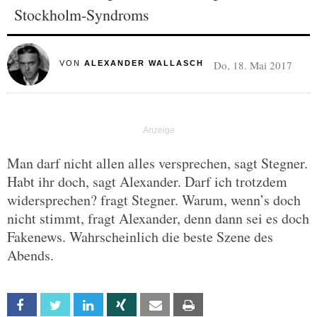
Stockholm-Syndroms
Do, 18. Mai 2017
VON
ALEXANDER WALLASCH
Man darf nicht allen alles versprechen, sagt Stegner.
Habt ihr doch, sagt Alexander. Darf ich trotzdem
widersprechen? fragt Stegner. Warum, wenn’s doch
nicht stimmt, fragt Alexander, denn dann sei es doch
Fakenews. Wahrscheinlich die beste Szene des
Abends.
Facebook
Twitter
Linkedin
Xing
Email
Print