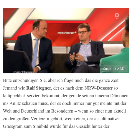
Snapshot ARD
Bitte entschuldigen Sie, aber ich frage mich das die ganze Zeit:
Ralf Stegner,
Jemand wie
der es nach dem NRW-Desaster so
knüppeldick serviert bekommt, der gerade seinen inneren Dämonen
ins Anlitz schauen muss, der es doch immer nur gut meinte mit der
Welt und Deutschland im Besonderen – wenn so einer nun aktuell
zu den großen Verlierern gehört, wenn einer, der als ultimativer
Griesgram zum Sinnbild wurde für das Gesicht hinter der