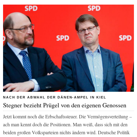
NACH DER ABWAHL DER DÄNEN-AMPEL IN KIEL
Stegner bezieht Prügel von den eigenen Genossen
Jetzt kommt noch die Erbschaftssteuer. Die Vermögensverteilung –
ach man kennt doch die Positionen. Man weiß, dass sich mit den
beiden großen Volksparteien nichts ändern wird. Deutsche Politik