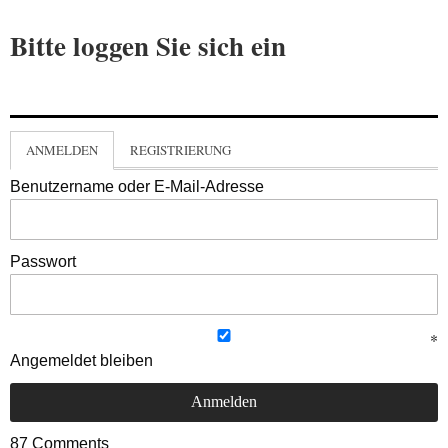
Bitte loggen Sie sich ein
ANMELDEN
REGISTRIERUNG
Benutzername oder E-Mail-Adresse
Passwort
Angemeldet bleiben
87
Comments