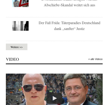
Abschiebe-Skandal weitet sich aus
Der Fall Frida: Täterparadies Deutschland
dank „sanfter“ Justiz
Weitere >>
VIDEO
» alle Videos