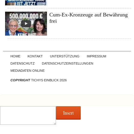
Cum-Ex-Kronzeuge auf Bewährung
frei
Skip to content
HOME
KONTAKT
UNTERSTÜTZUNG
IMPRESSUM
DATENSCHUTZ
DATENSCHUTZEINSTELLUNGEN
MEDIADATEN ONLINE
COPYRIGHT
TICHYS EINBLICK 2026
Insert