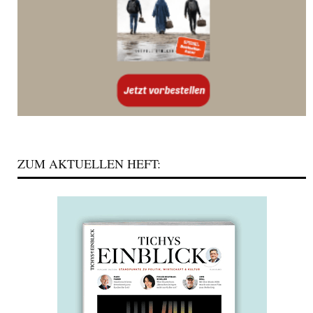
ZUM AKTUELLEN HEFT: