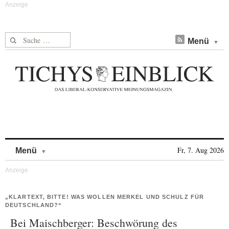
Suche nach:
Menü
Skip to content
Fr, 7. Aug 2026
Menü
„KLARTEXT, BITTE! WAS WOLLEN MERKEL UND SCHULZ FÜR
DEUTSCHLAND?“
Bei Maischberger: Beschwörung des