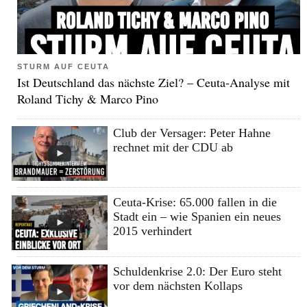
STURM AUF CEUTA
Ist Deutschland das nächste Ziel? – Ceuta-Analyse mit
Roland Tichy & Marco Pino
Club der Versager: Peter Hahne
rechnet mit der CDU ab
Ceuta-Krise: 65.000 fallen in die
Stadt ein – wie Spanien ein neues
2015 verhindert
Schuldenkrise 2.0: Der Euro steht
vor dem nächsten Kollaps