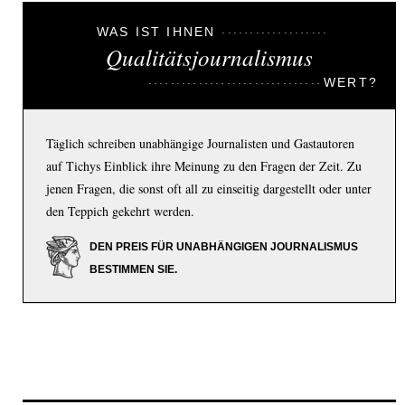
WAS IST IHNEN
Qualitätsjournalismus
WERT?
Täglich schreiben unabhängige Journalisten und Gastautoren
auf Tichys Einblick ihre Meinung zu den Fragen der Zeit. Zu
jenen Fragen, die sonst oft all zu einseitig dargestellt oder unter
den Teppich gekehrt werden.
DEN PREIS FÜR UNABHÄNGIGEN JOURNALISMUS
BESTIMMEN SIE.