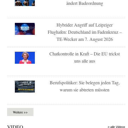
ändert Badeordnung
Hybrider Angriff auf Leipziger
Flughafen: Deutschland im Fadenkreuz –
TE-Wecker am 7. August 2026
Chatkontrolle in Kraft – Die EU trickst
uns alle aus
Berufspolitiker: Sie belegen jeden Tag,
warum sie abtreten müssten
Weitere >>
VIDEO
» alle Videos