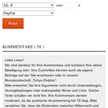
oder
€
Weiter
KOMMENTARE
( 58 )
Liebe Leser!
Wir sind dankbar für Ihre Kommentare und schätzen Ihre aktive
Beteiligung sehr. Ihre Zuschriften können auch als eigene
Beiträge auf der Site erscheinen oder in unserer
Monatszeitschrift „Tichys Einblick“.
Bitte entwerten Sie Ihre Argumente nicht durch Unterstellungen,
Verunglimpfungen oder inakzeptable Worte und Links. Solche
Texte schalten wir nicht frei. Ihre Kommentare werden
moderiert, da die juristische Verantwortung bei TE liegt. Bitte
verstehen Sie, dass die Moderation zwischen Mitternacht und