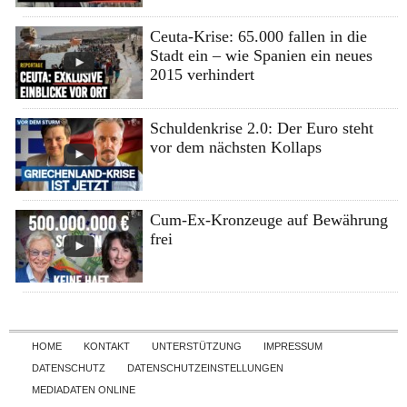
Ceuta-Krise: 65.000 fallen in die
Stadt ein – wie Spanien ein neues
2015 verhindert
Schuldenkrise 2.0: Der Euro steht
vor dem nächsten Kollaps
Cum-Ex-Kronzeuge auf Bewährung
frei
Skip to content
HOME
KONTAKT
UNTERSTÜTZUNG
IMPRESSUM
DATENSCHUTZ
DATENSCHUTZEINSTELLUNGEN
MEDIADATEN ONLINE