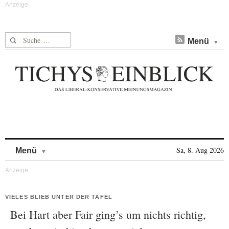
Suche nach:
Menü
Skip to content
Sa, 8. Aug 2026
Menü
VIELES BLIEB UNTER DER TAFEL
Bei Hart aber Fair ging’s um nichts richtig,