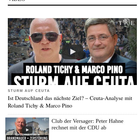
STURM AUF CEUTA
Ist Deutschland das nächste Ziel? – Ceuta-Analyse mit
Roland Tichy & Marco Pino
Club der Versager: Peter Hahne
rechnet mit der CDU ab