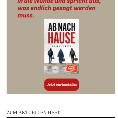
ZUM AKTUELLEN HEFT: