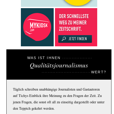
WAS IST IHNEN
Qualitätsjournalismus
WERT?
Täglich schreiben unabhängige Journalisten und Gastautoren
auf Tichys Einblick ihre Meinung zu den Fragen der Zeit. Zu
jenen Fragen, die sonst oft all zu einseitig dargestellt oder unter
den Teppich gekehrt werden.