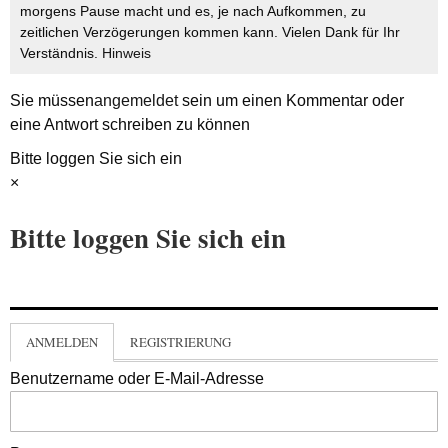
morgens Pause macht und es, je nach Aufkommen, zu
zeitlichen Verzögerungen kommen kann. Vielen Dank für Ihr
Verständnis.
Hinweis
Sie müssen
angemeldet
sein um einen Kommentar oder
eine Antwort schreiben zu können
Bitte loggen Sie sich ein
×
Bitte loggen Sie sich ein
ANMELDEN
REGISTRIERUNG
Benutzername oder E-Mail-Adresse