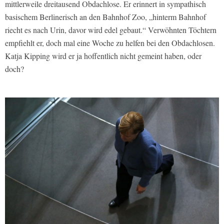
mittlerweile dreitausend Obdachlose. Er erinnert in sympathisch
basischem Berlinerisch an den Bahnhof Zoo, „hinterm Bahnhof
riecht es nach Urin, davor wird edel gebaut.“ Verwöhnten Töchtern
empfiehlt er, doch mal eine Woche zu helfen bei den Obdachlosen.
Katja Kipping wird er ja hoffentlich nicht gemeint haben, oder
doch?