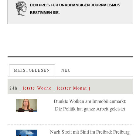
DEN PREIS FÜR UNABHÄNGIGEN JOURNALISMUS
BESTIMMEN SIE.
MEISTGELESEN
NEU
24h
letzte Woche
letzter Monat
Dunkle Wolken am Immobilienmarkt:
Die Politik hat ganze Arbeit geleistet
Nach Streit mit Sinti im Freibad: Freiburg