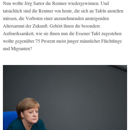
Nun wollte Jörg Sartor die Rentner wiedergewinnen. Und
tatsächlich sind die Rentner von heute, die sich an Tafeln anstellen
müssen, die Vorboten einer anzunehmenden ansteigenden
Altersarmut der Zukunft. Gehört ihnen die besondere
Aufmerksamkeit, wie sie ihnen nun die Essener Tafel zugestehen
wollte gegenüber 75 Prozent meist junger männlicher Flüchtlinge
und Migranten?