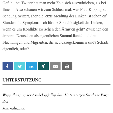
Gefühl, bei Twitter hat man mehr Zeit, sich auszudrücken, als bei
Ihnen.“ Also schauen wir zum Schluss mal, was Frau Kipping zur
Sendung twittert, aber die letzte Meldung der Linken ist schon elf
Stunden alt. Symptomatisch für die Sprachlosigkeit der Linken,
wenn es um Konflikte zwischen den Ärmsten geht? Zwischen den
ärmeren Deutschen als eigentlichen Stammklientel und den
Flüchtlingen und Migranten, die neu dazugekommen sind? Schade
eigentlich, oder?
Facebook
Twitter
Linkedin
Xing
Email
Print
UNTERSTÜTZUNG
Wenn Ihnen unser Artikel gefallen hat: Unterstützen Sie diese Form
des
Journalismus.