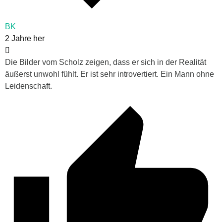
BK
2 Jahre her
Die Bilder vom Scholz zeigen, dass er sich in der Realität
äußerst unwohl fühlt. Er ist sehr introvertiert. Ein Mann ohne
Leidenschaft.