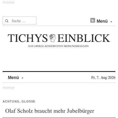
Suche nach:
Menü
Skip to content
Fr, 7. Aug 2026
Menü
ACHTUNG, GLOSSE
Olaf Scholz braucht mehr Jubelbürger