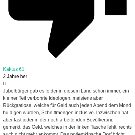
Kaktus 61
2 Jahre her
Jubelbürger gab es leider in diesem Land schon immer, ein
kleiner Teil verbohrte Ideologen, meistens aber
Rückgratlose, welche für Geld auch jeden Abend dem Mond
huldigen würden, Schnittmengen inclusive. Inzwischen hat
aber fast jeder in der noch arbeitenden Bevölkerung
gemerkt, das Geld, welches in der linken Tasche fehlt, rechts
auch nicht mehr ankommt. Das potjemkinsche Dorf bricht