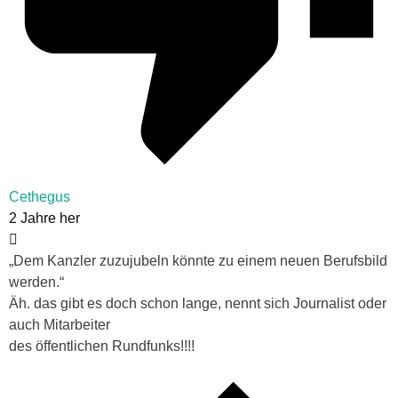
Cethegus
2 Jahre her
„Dem Kanzler zuzujubeln könnte zu einem neuen Berufsbild
werden.“
Äh. das gibt es doch schon lange, nennt sich Journalist oder
auch Mitarbeiter
des öffentlichen Rundfunks!!!!