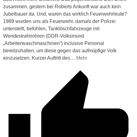
zusammen, gestern bei Roberts Ankunft war auch kein
Jubelbauer da. Und, waren das wirklich Feuerwehrleute?
1989 wurden uns als Feuerwehr, damals der Polizei
unterstellt, befohlen, Tanklöschfahrzeuge mit
Wendestrahlrohren (DDR-Volksmund
„Arbeiterwaschmaschinen“) inclusive Personal
bereitzuhalten, um diese gegen das aufmüpfige Volk
einzusetzen. Kurzer Auftritt des
…
Mehr