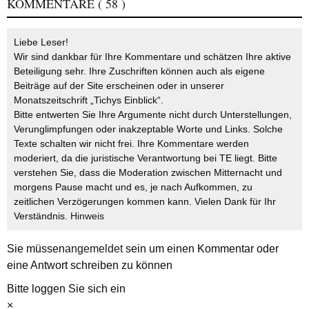
KOMMENTARE
( 58 )
Liebe Leser!
Wir sind dankbar für Ihre Kommentare und schätzen Ihre aktive
Beteiligung sehr. Ihre Zuschriften können auch als eigene
Beiträge auf der Site erscheinen oder in unserer
Monatszeitschrift „Tichys Einblick“.
Bitte entwerten Sie Ihre Argumente nicht durch Unterstellungen,
Verunglimpfungen oder inakzeptable Worte und Links. Solche
Texte schalten wir nicht frei. Ihre Kommentare werden
moderiert, da die juristische Verantwortung bei TE liegt. Bitte
verstehen Sie, dass die Moderation zwischen Mitternacht und
morgens Pause macht und es, je nach Aufkommen, zu
zeitlichen Verzögerungen kommen kann. Vielen Dank für Ihr
Verständnis.
Hinweis
Sie müssen
angemeldet
sein um einen Kommentar oder
eine Antwort schreiben zu können
Bitte loggen Sie sich ein
×