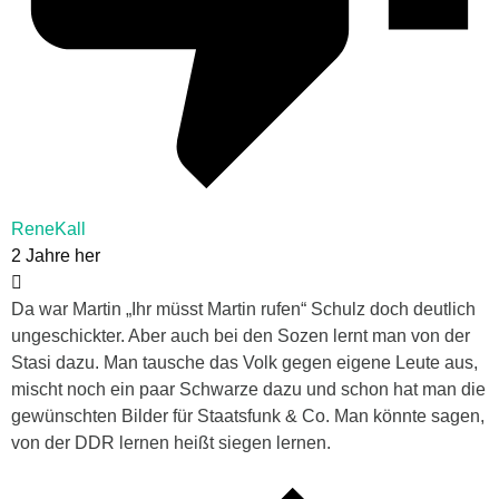
ReneKall
2 Jahre her
Da war Martin „Ihr müsst Martin rufen“ Schulz doch deutlich
ungeschickter. Aber auch bei den Sozen lernt man von der
Stasi dazu. Man tausche das Volk gegen eigene Leute aus,
mischt noch ein paar Schwarze dazu und schon hat man die
gewünschten Bilder für Staatsfunk & Co. Man könnte sagen,
von der DDR lernen heißt siegen lernen.