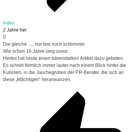
Index
2 Jahre her
Die gleiche …, nur fast noch schlimmer.
Wie schon 16 Jahre lang zuvor.
Herles hat heute einen bärenstarken Artikel dazu geboten.
Es schreit förmlich immer lauter nach einem Blick hinter die
Kulissen, in die Jauchegruben der PR-Berater, die sich an
diese „Mächtigen“ heranwanzen.