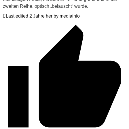
zweiten Reihe, optisch „belauscht“ wurde.
Last edited 2 Jahre her by mediainfo