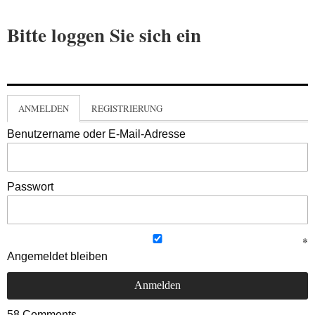
Bitte loggen Sie sich ein
ANMELDEN
REGISTRIERUNG
Benutzername oder E-Mail-Adresse
Passwort
Angemeldet bleiben
58
Comments