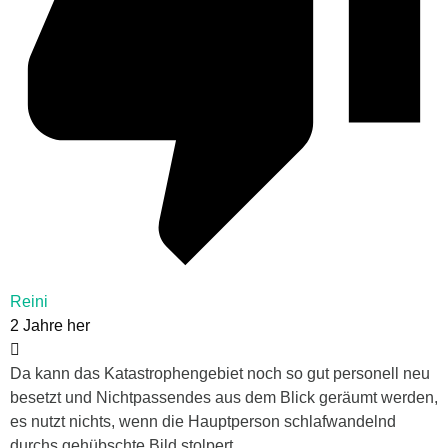
Reini
2 Jahre her
Da kann das Katastrophengebiet noch so gut personell neu
besetzt und Nichtpassendes aus dem Blick geräumt werden,
es nutzt nichts, wenn die Hauptperson schlafwandelnd
durchs gehübschte Bild stolpert.