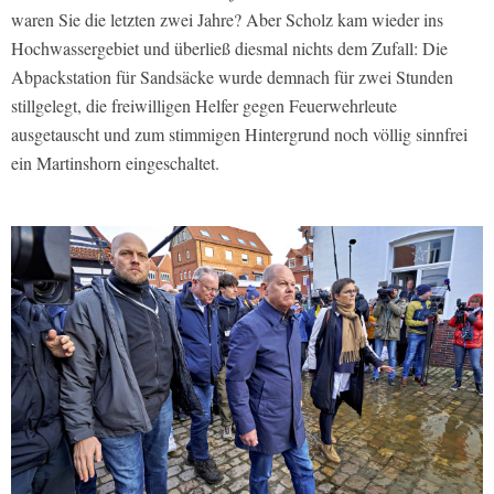
waren Sie die letzten zwei Jahre? Aber Scholz kam wieder ins
Hochwassergebiet und überließ diesmal nichts dem Zufall: Die
Abpackstation für Sandsäcke wurde demnach für zwei Stunden
stillgelegt, die freiwilligen Helfer gegen Feuerwehrleute
ausgetauscht und zum stimmigen Hintergrund noch völlig sinnfrei
ein Martinshorn eingeschaltet.