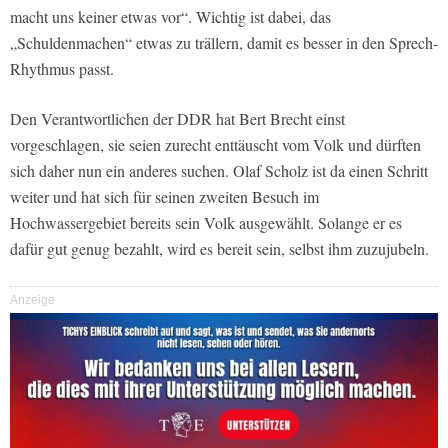
macht uns keiner etwas vor“. Wichtig ist dabei, das
„Schuldenmachen“ etwas zu trällern, damit es besser in den Sprech-
Rhythmus passt.
Den Verantwortlichen der DDR hat Bert Brecht einst
vorgeschlagen, sie seien zurecht enttäuscht vom Volk und dürften
sich daher nun ein anderes suchen. Olaf Scholz ist da einen Schritt
weiter und hat sich für seinen zweiten Besuch im
Hochwassergebiet bereits sein Volk ausgewählt. Solange er es
dafür gut genug bezahlt, wird es bereit sein, selbst ihm zuzujubeln.
Anzeige