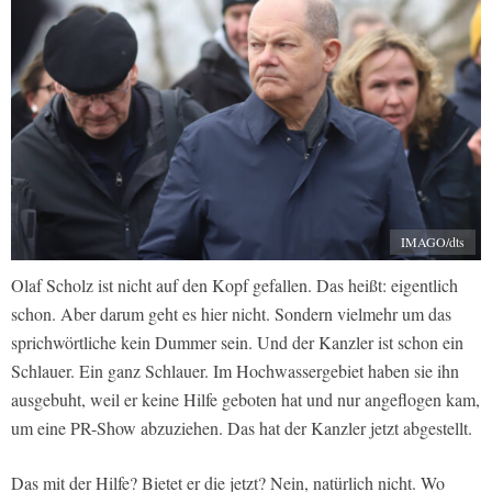
IMAGO/dts
Olaf Scholz ist nicht auf den Kopf gefallen. Das heißt: eigentlich
schon. Aber darum geht es hier nicht. Sondern vielmehr um das
sprichwörtliche kein Dummer sein. Und der Kanzler ist schon ein
Schlauer. Ein ganz Schlauer. Im Hochwassergebiet haben sie ihn
ausgebuht, weil er keine Hilfe geboten hat und nur angeflogen kam,
um eine PR-Show abzuziehen. Das hat der Kanzler jetzt abgestellt.
Das mit der Hilfe? Bietet er die jetzt? Nein, natürlich nicht. Wo