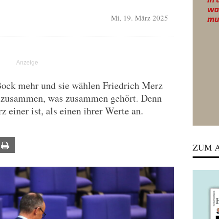
Mi, 19. März 2025
ock mehr und sie wählen Friedrich Merz
st zusammen, was zusammen gehört. Denn
 einer ist, als einen ihrer Werte an.
ail
Print
ZUM A