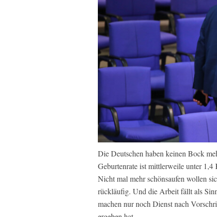
Die Deutschen haben keinen Bock mehr. 
Geburtenrate ist mittlerweile unter 1,4
Nicht mal mehr schönsaufen wollen si
rückläufig. Und die Arbeit fällt als Si
machen nur noch Dienst nach Vorschrift
ergeben hat.