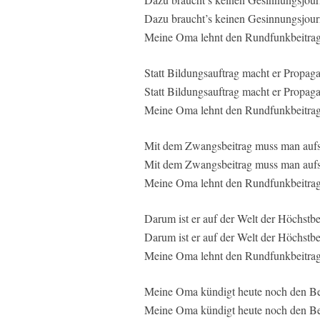
Dazu braucht’s keinen Gesinnungsjour
Meine Oma lehnt den Rundfunkbeitrag
Statt Bildungsauftrag macht er Propa
Statt Bildungsauftrag macht er Propag
Meine Oma lehnt den Rundfunkbeitrag
Mit dem Zwangsbeitrag muss man aufs G
Mit dem Zwangsbeitrag muss man aufs 
Meine Oma lehnt den Rundfunkbeitrag
Darum ist er auf der Welt der Höchstbez
Darum ist er auf der Welt der Höchstbe
Meine Oma lehnt den Rundfunkbeitrag
Meine Oma kündigt heute noch den Beit
Meine Oma kündigt heute noch den Be