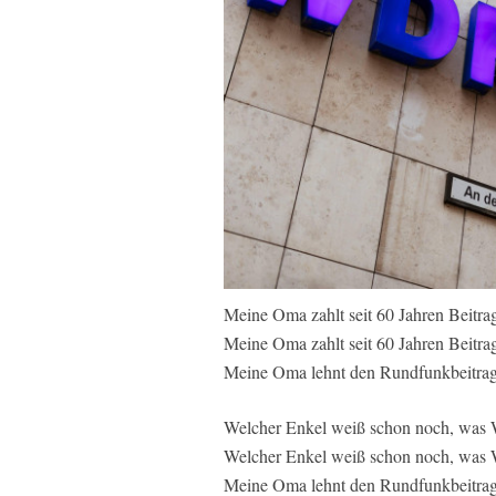
Meine Oma zahlt seit 60 Jahren Beitrag
Meine Oma zahlt seit 60 Jahren Beitra
Meine Oma lehnt den Rundfunkbeitrag
Welcher Enkel weiß schon noch, was
Welcher Enkel weiß schon noch, was 
Meine Oma lehnt den Rundfunkbeitrag