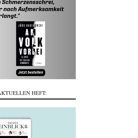
KTUELLEN HEFT: