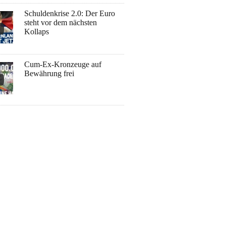
Schuldenkrise 2.0: Der Euro
steht vor dem nächsten
Kollaps
Cum-Ex-Kronzeuge auf
Bewährung frei