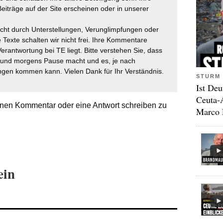
eiträge auf der Site erscheinen oder in unserer
icht durch Unterstellungen, Verunglimpfungen oder
 Texte schalten wir nicht frei. Ihre Kommentare
Verantwortung bei TE liegt. Bitte verstehen Sie, dass
t und morgens Pause macht und es, je nach
gen kommen kann. Vielen Dank für Ihr Verständnis.
STURM 
Ist Deu
Ceuta-
nen Kommentar oder eine Antwort schreiben zu
Marco 
ein