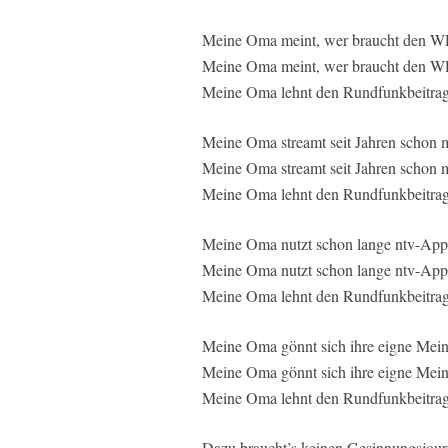
Meine Oma meint, wer braucht den
Meine Oma meint, wer braucht den 
Meine Oma lehnt den Rundfunkbeitrag
Meine Oma streamt seit Jahren schon mit
Meine Oma streamt seit Jahren schon m
Meine Oma lehnt den Rundfunkbeitrag
Meine Oma nutzt schon lange ntv-App
Meine Oma nutzt schon lange ntv-App
Meine Oma lehnt den Rundfunkbeitrag
Meine Oma gönnt sich ihre eigne Mei
Meine Oma gönnt sich ihre eigne Mei
Meine Oma lehnt den Rundfunkbeitrag
Dazu braucht’s keinen Gesinnungsjourn