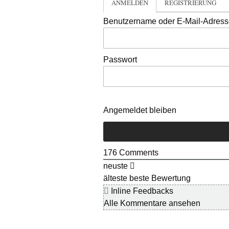
ANMELDEN
REGISTRIERUNG
Benutzername oder E-Mail-Adres
Passwort
Angemeldet bleiben
176
Comments
neuste
älteste
beste Bewertung
Inline Feedbacks
Alle Kommentare ansehen