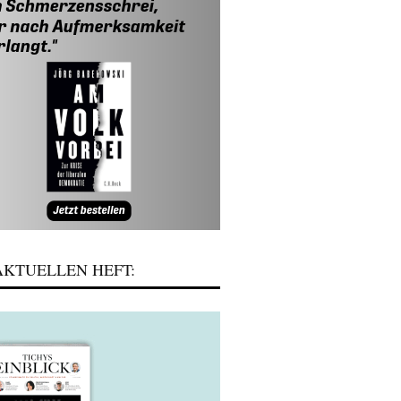
KTUELLEN HEFT: