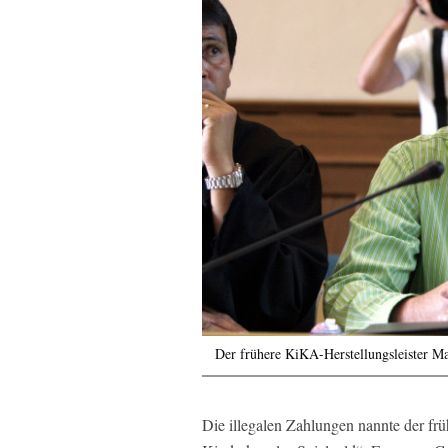
Der frühere KiKA-Herstellungsleister M
Die illegalen Zahlungen nannte der früh