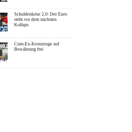
Schuldenkrise 2.0: Der Euro
steht vor dem nächsten
Kollaps
Cum-Ex-Kronzeuge auf
Bewährung frei