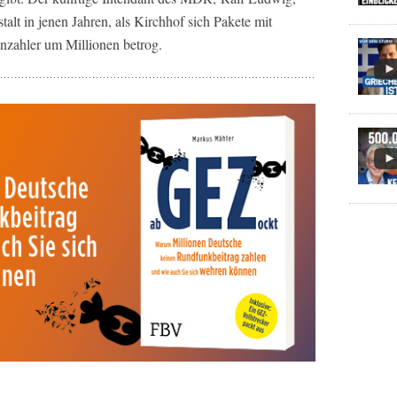
lt in jenen Jahren, als Kirchhof sich Pakete mit
nzahler um Millionen betrog.