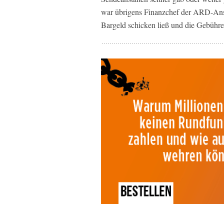
war übrigens Finanzchef der ARD-Ansta
Bargeld schicken ließ und die Gebühre