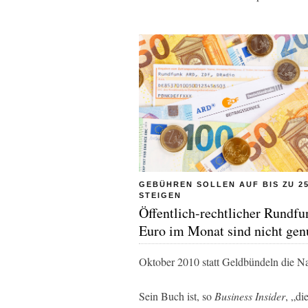
GEBÜHREN SOLLEN AUF BIS ZU 2
STEIGEN
Öffentlich-rechtlicher Rundfu
Euro im Monat sind nicht gen
Oktober 2010 statt Geldbündeln die Nac
Sein Buch ist, so
Business Insider
, „di