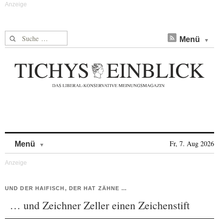
Suche nach:
Menü
Skip to content
Fr, 7. Aug 2026
Menü
UND DER HAIFISCH, DER HAT ZÄHNE …
… und Zeichner Zeller einen Zeichenstift