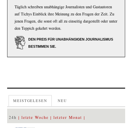
Täglich schreiben unabhängige Journalisten und Gastautoren
auf Tichys Einblick ihre Meinung zu den Fragen der Zeit. Zu
jenen Fragen, die sonst oft all zu einseitig dargestellt oder unter
den Teppich gekehrt werden.
DEN PREIS FÜR UNABHÄNGIGEN JOURNALISMUS
BESTIMMEN SIE.
MEISTGELESEN
NEU
24h
letzte Woche
letzter Monat