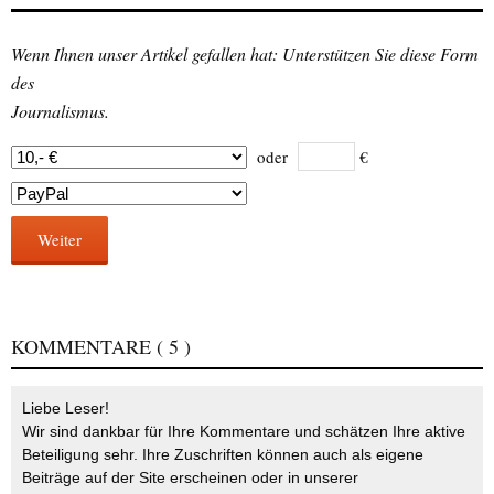
Wenn Ihnen unser Artikel gefallen hat: Unterstützen Sie diese Form
des
Journalismus.
oder
€
Weiter
KOMMENTARE
( 5 )
Liebe Leser!
Wir sind dankbar für Ihre Kommentare und schätzen Ihre aktive
Beteiligung sehr. Ihre Zuschriften können auch als eigene
Beiträge auf der Site erscheinen oder in unserer