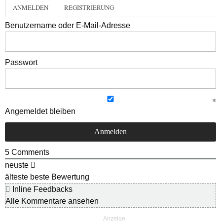
ANMELDEN
REGISTRIERUNG
Benutzername oder E-Mail-Adresse
Passwort
Angemeldet bleiben
5
Comments
neuste
älteste
beste Bewertung
Inline Feedbacks
Alle Kommentare ansehen