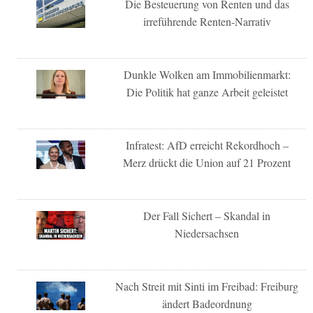
Die Besteuerung von Renten und das
irreführende Renten-Narrativ
Dunkle Wolken am Immobilienmarkt:
Die Politik hat ganze Arbeit geleistet
Infratest: AfD erreicht Rekordhoch –
Merz drückt die Union auf 21 Prozent
Der Fall Sichert – Skandal in
Niedersachsen
Nach Streit mit Sinti im Freibad: Freiburg
ändert Badeordnung