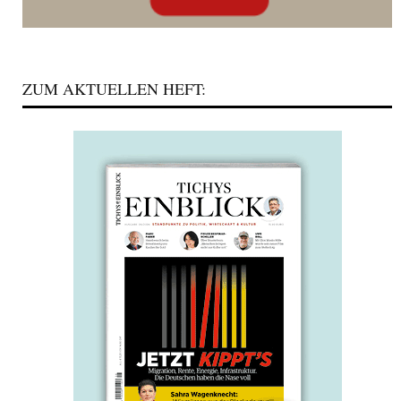
ZUM AKTUELLEN HEFT: