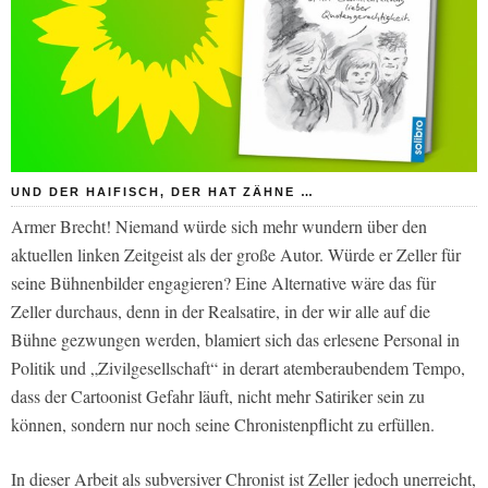
UND DER HAIFISCH, DER HAT ZÄHNE …
Armer Brecht! Niemand würde sich mehr wundern über den
aktuellen linken Zeitgeist als der große Autor. Würde er Zeller für
seine Bühnenbilder engagieren? Eine Alternative wäre das für
Zeller durchaus, denn in der Realsatire, in der wir alle auf die
Bühne gezwungen werden, blamiert sich das erlesene Personal in
Politik und „Zivilgesellschaft“ in derart atemberaubendem Tempo,
dass der Cartoonist Gefahr läuft, nicht mehr Satiriker sein zu
können, sondern nur noch seine Chronistenpflicht zu erfüllen.
In dieser Arbeit als subversiver Chronist ist Zeller jedoch unerreicht,