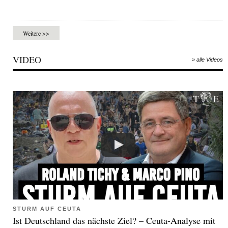
Weitere >>
VIDEO
» alle Videos
STURM AUF CEUTA
Ist Deutschland das nächste Ziel? – Ceuta-Analyse mit