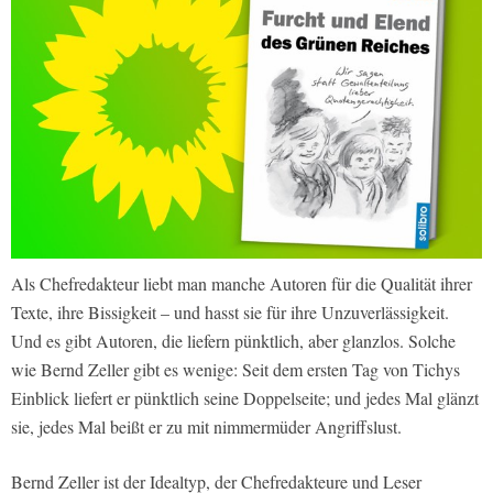
Als Chefredakteur liebt man manche Autoren für die Qualität ihrer
Texte, ihre Bissigkeit – und hasst sie für ihre Unzuverlässigkeit.
Und es gibt Autoren, die liefern pünktlich, aber glanzlos. Solche
wie Bernd Zeller gibt es wenige: Seit dem ersten Tag von Tichys
Einblick liefert er pünktlich seine Doppelseite; und jedes Mal glänzt
sie, jedes Mal beißt er zu mit nimmermüder Angriffslust.
Bernd Zeller ist der Idealtyp, der Chefredakteure und Leser