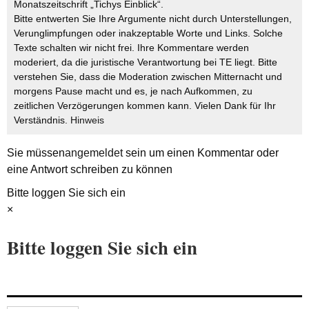
Monatszeitschrift „Tichys Einblick“.
Bitte entwerten Sie Ihre Argumente nicht durch Unterstellungen,
Verunglimpfungen oder inakzeptable Worte und Links. Solche
Texte schalten wir nicht frei. Ihre Kommentare werden
moderiert, da die juristische Verantwortung bei TE liegt. Bitte
verstehen Sie, dass die Moderation zwischen Mitternacht und
morgens Pause macht und es, je nach Aufkommen, zu
zeitlichen Verzögerungen kommen kann. Vielen Dank für Ihr
Verständnis.
Hinweis
Sie müssen
angemeldet
sein um einen Kommentar oder
eine Antwort schreiben zu können
Bitte loggen Sie sich ein
×
Bitte loggen Sie sich ein