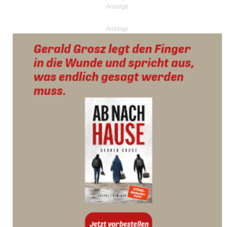
Anzeige