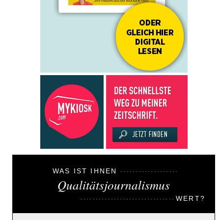
WAS IST IHNEN
Qualitätsjournalismus
WERT?