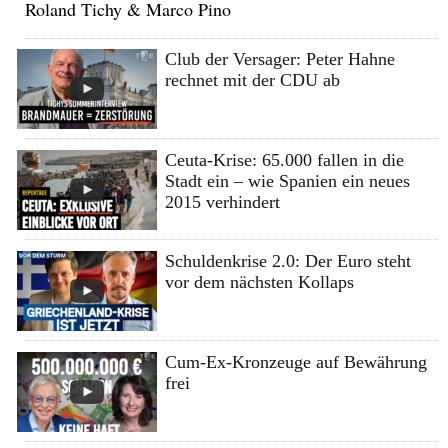
Roland Tichy & Marco Pino
Club der Versager: Peter Hahne
rechnet mit der CDU ab
Ceuta-Krise: 65.000 fallen in die
Stadt ein – wie Spanien ein neues
2015 verhindert
Schuldenkrise 2.0: Der Euro steht
vor dem nächsten Kollaps
Cum-Ex-Kronzeuge auf Bewährung
frei