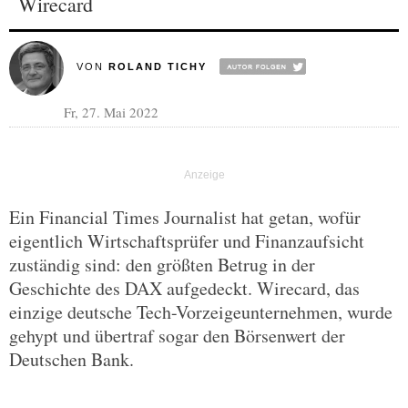
Wirecard
VON
ROLAND TICHY
Fr, 27. Mai 2022
Ein Financial Times Journalist hat getan, wofür
eigentlich Wirtschaftsprüfer und Finanzaufsicht
zuständig sind: den größten Betrug in der
Geschichte des DAX aufgedeckt. Wirecard, das
einzige deutsche Tech-Vorzeigeunternehmen, wurde
gehypt und übertraf sogar den Börsenwert der
Deutschen Bank.