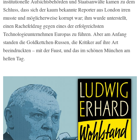
institutionelle Aufsichtsbehörden und Staatsanwälte kamen zu dem
Schluss, dass sich der kaum bekannte Reporter aus London irren
musste und möglicherweise korrupt war; ihm wurde unterstellt,
einen Rachefeldzug gegen eines der erfolgreichsten
Technologieunternehmen Europas zu führen. Aber am Anfang
standen die Goldkettchen-Russen, die Kritiker auf ihre Art
beeindruckten – mit der Faust, und das im schönen München am
hellen Tag.