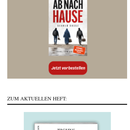
ZUM AKTUELLEN HEFT: