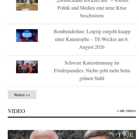
Politik und Medien eine neue Krise
beschwören
Bombendrohne: Leipzig entgeht knapp
einer Katastrophe – TE-Wecker am 6.
August 2026
Schwere Katerstimmung im
Förderparadies: Nichts geht mehr beim
grünen Stahl
Weitere >>
VIDEO
» alle Videos