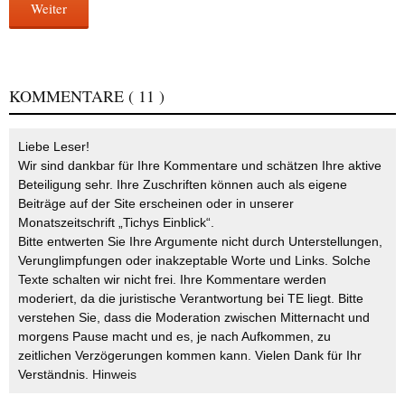
Weiter
KOMMENTARE
( 11 )
Liebe Leser!
Wir sind dankbar für Ihre Kommentare und schätzen Ihre aktive
Beteiligung sehr. Ihre Zuschriften können auch als eigene
Beiträge auf der Site erscheinen oder in unserer
Monatszeitschrift „Tichys Einblick“.
Bitte entwerten Sie Ihre Argumente nicht durch Unterstellungen,
Verunglimpfungen oder inakzeptable Worte und Links. Solche
Texte schalten wir nicht frei. Ihre Kommentare werden
moderiert, da die juristische Verantwortung bei TE liegt. Bitte
verstehen Sie, dass die Moderation zwischen Mitternacht und
morgens Pause macht und es, je nach Aufkommen, zu
zeitlichen Verzögerungen kommen kann. Vielen Dank für Ihr
Verständnis.
Hinweis