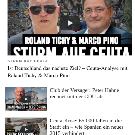
STURM AUF CEUTA
Ist Deutschland das nächste Ziel? – Ceuta-Analyse mit
Roland Tichy & Marco Pino
Club der Versager: Peter Hahne
rechnet mit der CDU ab
Ceuta-Krise: 65.000 fallen in die
Stadt ein – wie Spanien ein neues
2015 verhindert