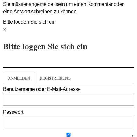
Sie müssen
angemeldet
sein um einen Kommentar oder
eine Antwort schreiben zu können
Bitte loggen Sie sich ein
×
Bitte loggen Sie sich ein
ANMELDEN
REGISTRIERUNG
Benutzername oder E-Mail-Adresse
Passwort