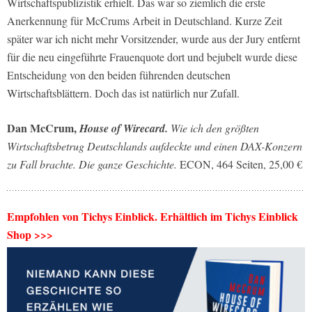
Wirtschaftspublizistik erhielt. Das war so ziemlich die erste
Anerkennung für McCrums Arbeit in Deutschland. Kurze Zeit
später war ich nicht mehr Vorsitzender, wurde aus der Jury entfernt
für die neu eingeführte Frauenquote dort und bejubelt wurde diese
Entscheidung von den beiden führenden deutschen
Wirtschaftsblättern. Doch das ist natürlich nur Zufall.
Dan McCrum,
House of Wirecard.
Wie ich den größten
Wirtschaftsbetrug Deutschlands aufdeckte und einen DAX-Konzern
zu Fall brachte. Die ganze Geschichte.
ECON, 464 Seiten, 25,00 €
Empfohlen von Tichys Einblick. Erhältlich im Tichys Einblick
Shop >>>