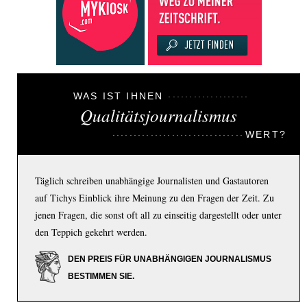
WAS IST IHNEN
Qualitätsjournalismus
WERT?
Täglich schreiben unabhängige Journalisten und Gastautoren
auf Tichys Einblick ihre Meinung zu den Fragen der Zeit. Zu
jenen Fragen, die sonst oft all zu einseitig dargestellt oder unter
den Teppich gekehrt werden.
DEN PREIS FÜR UNABHÄNGIGEN JOURNALISMUS
BESTIMMEN SIE.