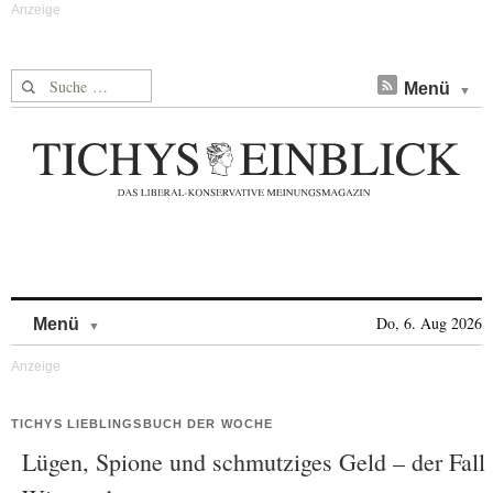
Suche nach:
Menü
Skip to content
Do, 6. Aug 2026
Menü
TICHYS LIEBLINGSBUCH DER WOCHE
Lügen, Spione und schmutziges Geld – der Fall