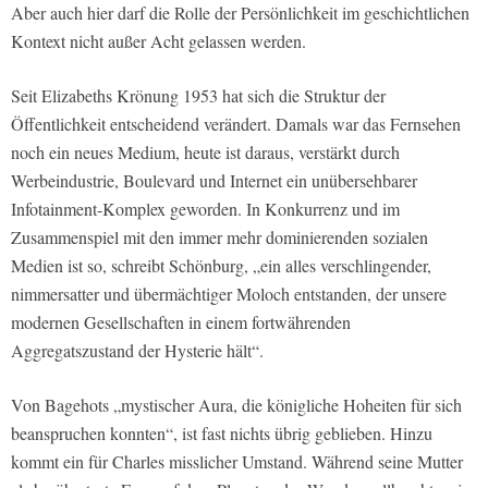
Aber auch hier darf die Rolle der Persönlichkeit im geschichtlichen
Kontext nicht außer Acht gelassen werden.
Seit Elizabeths Krönung 1953 hat sich die Struktur der
Öffentlichkeit entscheidend verändert. Damals war das Fernsehen
noch ein neues Medium, heute ist daraus, verstärkt durch
Werbeindustrie, Boulevard und Internet ein unübersehbarer
Infotainment-Komplex geworden. In Konkurrenz und im
Zusammenspiel mit den immer mehr dominierenden sozialen
Medien ist so, schreibt Schönburg, „ein alles verschlingender,
nimmersatter und übermächtiger Moloch entstanden, der unsere
modernen Gesellschaften in einem fortwährenden
Aggregatszustand der Hysterie hält“.
Von Bagehots „mystischer Aura, die königliche Hoheiten für sich
beanspruchen konnten“, ist fast nichts übrig geblieben. Hinzu
kommt ein für Charles misslicher Umstand. Während seine Mutter