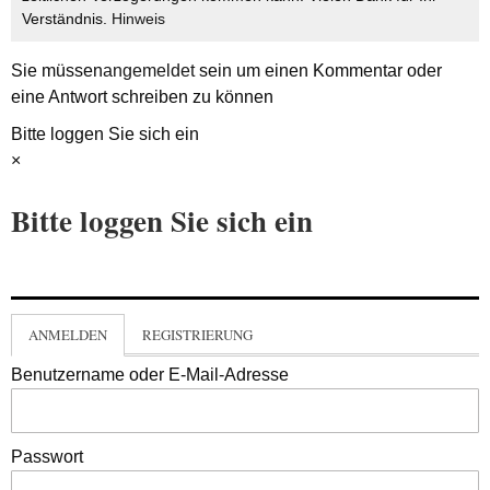
Verständnis.
Hinweis
Sie müssen
angemeldet
sein um einen Kommentar oder
eine Antwort schreiben zu können
Bitte loggen Sie sich ein
×
Bitte loggen Sie sich ein
ANMELDEN
REGISTRIERUNG
Benutzername oder E-Mail-Adresse
Passwort