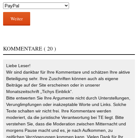
Weiter
KOMMENTARE
( 20 )
Liebe Leser!
Wir sind dankbar für Ihre Kommentare und schätzen Ihre aktive
Beteiligung sehr. Ihre Zuschriften können auch als eigene
Beiträge auf der Site erscheinen oder in unserer
Monatszeitschrift „Tichys Einblick“.
Bitte entwerten Sie Ihre Argumente nicht durch Unterstellungen,
Verunglimpfungen oder inakzeptable Worte und Links. Solche
Texte schalten wir nicht frei. Ihre Kommentare werden
moderiert, da die juristische Verantwortung bei TE liegt. Bitte
verstehen Sie, dass die Moderation zwischen Mitternacht und
morgens Pause macht und es, je nach Aufkommen, zu
zeitlichen Verzögerungen kommen kann. Vielen Dank für Ihr