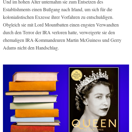
Und im hohen Alter unternahm sie zum Entsetzen des
Establishments einen Bußgang nach Irland, um sich für die
kolonialistischen Exzesse ihrer Vorfahren zu entschuldigen.
Obgleich sie mit Lord Mountbatten einen engsten Verwandten
durch den Terror der IRA verloren hatte, verweigerte sie den
ehemaligen IRA-Kommandeuren Martin McGuiness und Gerry
Adams nicht den Handschlag.