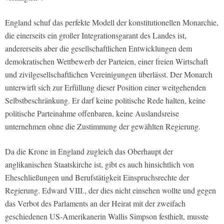
England schuf das perfekte Modell der konstitutionellen Monarchie,
die einerseits ein großer Integrationsgarant des Landes ist,
andererseits aber die gesellschaftlichen Entwicklungen dem
demokratischen Wettbewerb der Parteien, einer freien Wirtschaft
und zivilgesellschaftlichen Vereinigungen überlässt. Der Monarch
unterwirft sich zur Erfüllung dieser Position einer weitgehenden
Selbstbeschränkung. Er darf keine politische Rede halten, keine
politische Parteinahme offenbaren, keine Auslandsreise
unternehmen ohne die Zustimmung der gewählten Regierung.
Da die Krone in England zugleich das Oberhaupt der
anglikanischen Staatskirche ist, gibt es auch hinsichtlich von
Eheschließungen und Berufstätigkeit Einspruchsrechte der
Regierung. Edward VIII., der dies nicht einsehen wollte und gegen
das Verbot des Parlaments an der Heirat mit der zweifach
geschiedenen US-Amerikanerin Wallis Simpson festhielt, musste