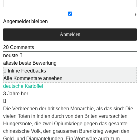
Angemeldet bleiben
20
Comments
neuste
älteste
beste Bewertung
Inline Feedbacks
Alle Kommentare ansehen
deutsche Kartoffel
3 Jahre her
Die Verbrechen der britischen Monarchie, als das sind: Die
vielen Toten in Indien durch von den Briten verursachten
Hungersnöte, die zwei Opiumkriege gegen das gesamte
chinesische Volk, den grausamen Burenkrieg wegen den
Gold- und Diamantefunden. Ein Wort wäre auch zum