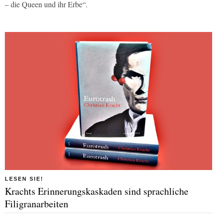
– die Queen und ihr Erbe“.
LESEN SIE!
Krachts Erinnerungskaskaden sind sprachliche
Filigranarbeiten