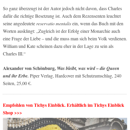
So ganz überzeugt ist der Autor jedoch nicht davon, dass Charles
dafür die richtige Besetzung ist. Auch dem Rezensenten leuchtet
seine angedeutete
reservatio mentalis
ein, wenn das Buch mit den
Worten ausklingt: „Zugleich ist der Erfolg einer Monarchie auch
eine Frage der Liebe – und die muss man sich beim Volk verdienen.
William und Kate scheinen dazu eher in der Lage zu sein als
Charles III.“
Alexander von Schönburg,
Was bleibt, was wird – die Queen
und ihr Erbe.
Piper Verlag, Hardcover mit Schutzumschlag, 240
Seiten, 25,00 €.
Empfohlen von Tichys Einblick. Erhältlich im Tichys Einblick
Shop >>>