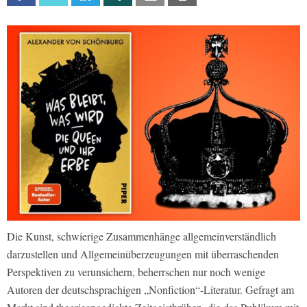
Die Kunst, schwierige Zusammenhänge allgemeinverständlich
darzustellen und Allgemeinüberzeugungen mit überraschenden
Perspektiven zu verunsichern, beherrschen nur noch wenige
Autoren der deutschsprachigen „Nonfiction“-Literatur. Gefragt am