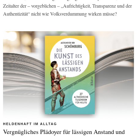
Zeitalter der – vorgeblichen – „Aufrichtigkeit, Transparenz und der
Authentizität“ nicht wie Volksverdummung wirken müsse?
HELDENHAFT IM ALLTAG
Vergnügliches Plädoyer für lässigen Anstand und