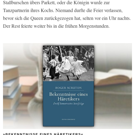
Stallburschen übers Parkett, oder die Königin wurde zur
Tanzpartnerin ihres Kochs. Niemand durfte die Feier verlassen,
bevor sich die Queen zurückgezogen hat, selten vor ein Uhr nachts.
Der Rest feierte weiter bis in die frühen Morgenstunden.
»BEKENNTNISSE EINES HÄRETIKERS«