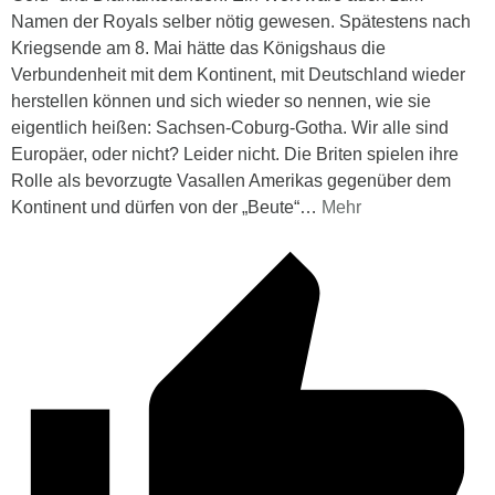
Namen der Royals selber nötig gewesen. Spätestens nach
Kriegsende am 8. Mai hätte das Königshaus die
Verbundenheit mit dem Kontinent, mit Deutschland wieder
herstellen können und sich wieder so nennen, wie sie
eigentlich heißen: Sachsen-Coburg-Gotha. Wir alle sind
Europäer, oder nicht? Leider nicht. Die Briten spielen ihre
Rolle als bevorzugte Vasallen Amerikas gegenüber dem
Kontinent und dürfen von der „Beute“
…
Mehr