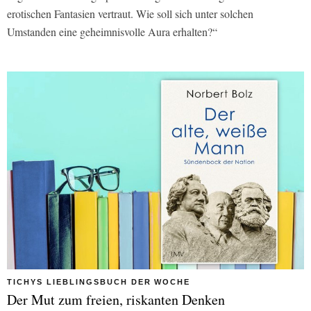
erotischen Fantasien vertraut. Wie soll sich unter solchen
Umstanden eine geheimnisvolle Aura erhalten?“
TICHYS LIEBLINGSBUCH DER WOCHE
Der Mut zum freien, riskanten Denken