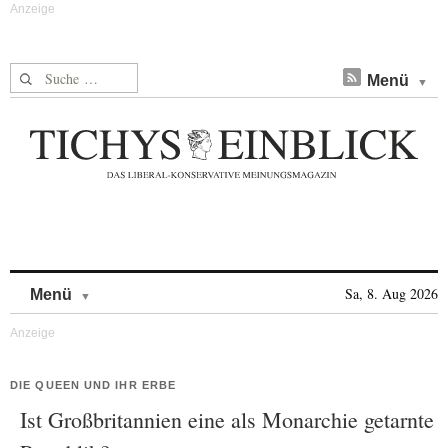
Suche nach:
Menü
Skip to content
Sa, 8. Aug 2026
Menü
DIE QUEEN UND IHR ERBE
Ist Großbritannien eine als Monarchie getarnte