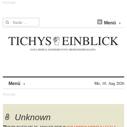
Suche nach:
Menü
Skip to content
Mo, 10. Aug 2026
Menü
Unknown