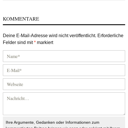
KOMMENTARE
Deine E-Mail-Adresse wird nicht veröffentlicht.
Erforderliche
Felder sind mit
*
markiert
Ihre Argumente, Gedanken oder Informationen zum