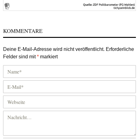
KOMMENTARE
Deine E-Mail-Adresse wird nicht veröffentlicht.
Erforderliche
Felder sind mit
*
markiert