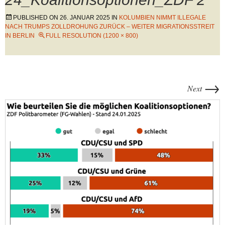
PUBLISHED ON
26. JANUAR 2025
IN
KOLUMBIEN NIMMT ILLEGALE
NACH TRUMPS ZOLLDROHUNG ZURÜCK – WEITER MIGRATIONSSTREIT
IN BERLIN
FULL RESOLUTION (1200 × 800)
→
Next