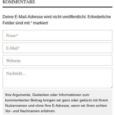
KOMMENTARE
Deine E-Mail-Adresse wird nicht veröffentlicht.
Erforderliche
Felder sind mit
*
markiert
Ihre Argumente, Gedanken oder Informationen zum
kommentierten Beitrag bringen wir ganz oder gekürzt mit Ihrem
Nutzernamen und ohne Ihre E-Adresse, wenn wir Ihren echten
Vor- und Nachnamen erfahren.