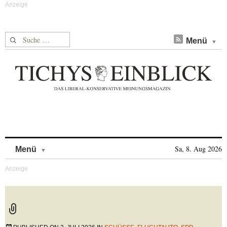
Suche nach:
Menü
Skip to content
Sa, 8. Aug 2026
Menü