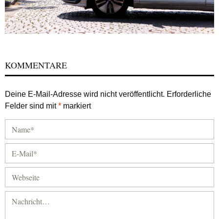
KOMMENTARE
Deine E-Mail-Adresse wird nicht veröffentlicht.
Erforderliche
Felder sind mit
*
markiert