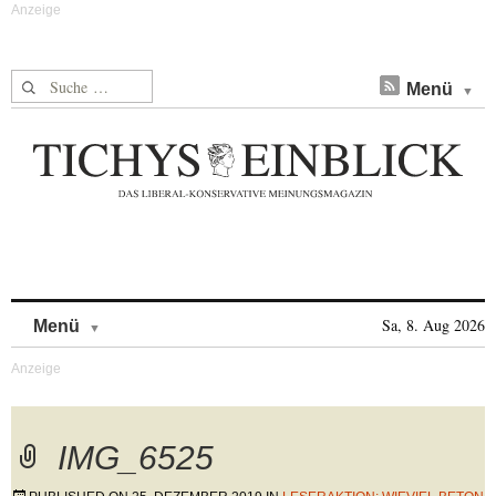
Suche nach:
Menü
Skip to content
Sa, 8. Aug 2026
Menü
IMG_6525