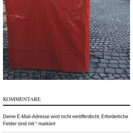
KOMMENTARE
Deine E-Mail-Adresse wird nicht veröffentlicht.
Erforderliche
Felder sind mit
*
markiert