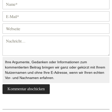
Ihre Argumente, Gedanken oder Informationen zum
kommentierten Beitrag bringen wir ganz oder gekürzt mit Ihrem
Nutzernamen und ohne Ihre E-Adresse, wenn wir Ihren echten
Vor- und Nachnamen erfahren.